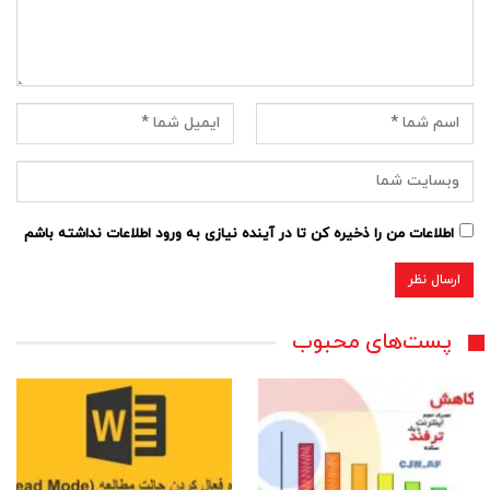
اطلاعات من را ذخیره کن تا در آینده نیازی به ورود اطلاعات نداشته باشم
پست‌های محبوب