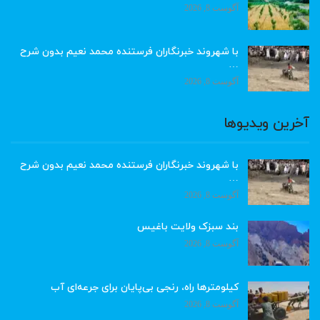
آگوست 8, 2026
با شهروند خبرنگاران فرستنده محمد نعیم بدون شرح
…
آگوست 8, 2026
آخرین ویدیوها
با شهروند خبرنگاران فرستنده محمد نعیم بدون شرح
…
آگوست 8, 2026
بند سبزک ولایت باغیس
آگوست 8, 2026
کیلومترها راه، رنجی بی‌پایان برای جرعه‌ای آب
آگوست 8, 2026