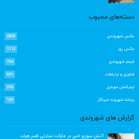
دسته‌های محبوب
عکس شهروندی
2823
عکس روز
1112
فیلم شهروندی
704
فناوری و ارتباطات
601
اپلیکشن موبایل
200
برنامه شهروند خبرنگار
136
گزارش های شهروندی
آتش سوزی اخیر در مارکت تجارتی قصر هرات