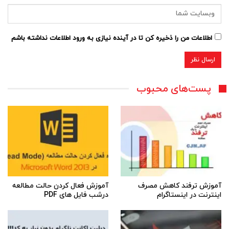
اطلاعات من را ذخیره کن تا در آینده نیازی به ورود اطلاعات نداشته باشم
پست‌های محبوب
آموزش ترفند کاهش مصرف
آموزش فعال کردن حالت مطالعه
اینترنت در اینستاگرام
درشب فایل های PDF