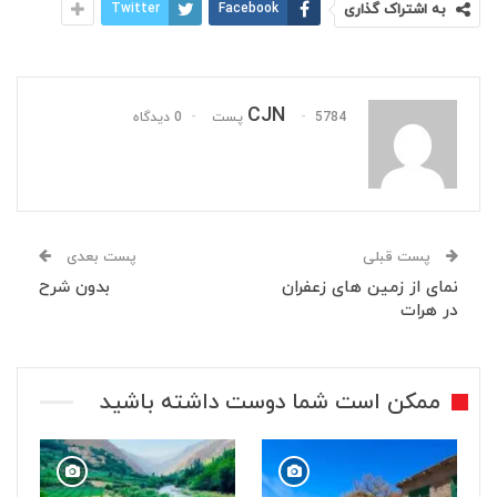
به اشتراک گذاری
Facebook
Twitter
CJN
5784 پست
0 دیدگاه
پست قبلی
پست بعدی
نمای از زمین های زعفران
بدون شرح
در هرات
ممکن است شما دوست داشته باشید