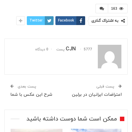
163
به اشتراک گذاری
Facebook
Twitter
CJN
5777 پست
0 دیدگاه
پست قبلی
پست بعدی
اعتراضات ایرانیان در برلین
شرح این عکس با شما
ممکن است شما دوست داشته باشید