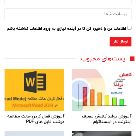
اطلاعات من را ذخیره کن تا در آینده نیازی به ورود اطلاعات نداشته باشم
پست‌های محبوب
آموزش ترفند کاهش مصرف
آموزش فعال کردن حالت مطالعه
اینترنت در اینستاگرام
درشب فایل های PDF