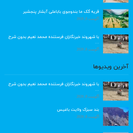
قریه گک ما بندوجوی باباعلی آبشار پنجشیر
آگوست 8, 2026
با شهروند خبرنگاران فرستنده محمد نعیم بدون شرح
…
آگوست 8, 2026
آخرین ویدیوها
با شهروند خبرنگاران فرستنده محمد نعیم بدون شرح
…
آگوست 8, 2026
بند سبزک ولایت باغیس
آگوست 8, 2026