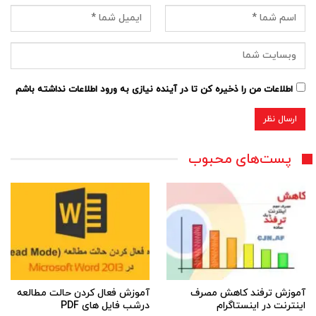
اطلاعات من را ذخیره کن تا در آینده نیازی به ورود اطلاعات نداشته باشم
پست‌های محبوب
آموزش ترفند کاهش مصرف
آموزش فعال کردن حالت مطالعه
اینترنت در اینستاگرام
درشب فایل های PDF