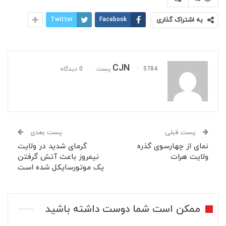
به اشتراک گذاری
Facebook
Twitter
CJN
5784 پست
0 دیدگاه
پست قبلی
پست بعدی
نمای از چهارسوی گذره
گرمای شدید در ولایت
ولایت هرات
نیمروز باعث آتش گرفتن
یک موتورسایکل شده است
ممکن است شما دوست داشته باشید