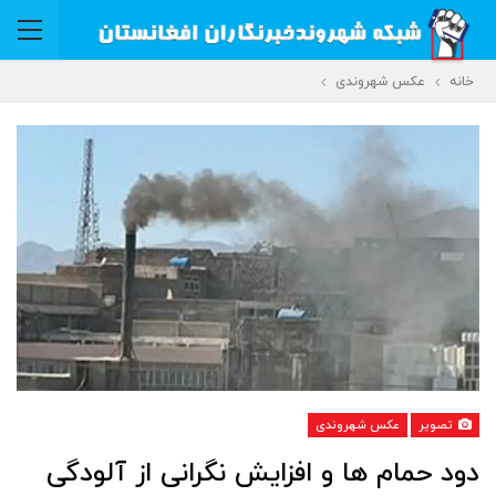
خانه
عکس شهروندی
تصویر
عکس شهروندی
دود حمام ها و افزایش نگرانی از آلودگی