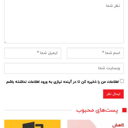
اطلاعات من را ذخیره کن تا در آینده نیازی به ورود اطلاعات نداشته باشم
پست‌های محبوب