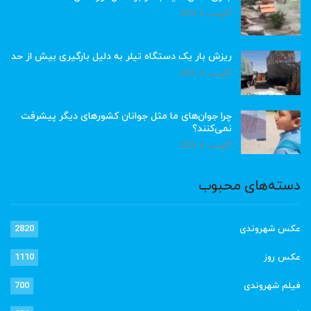
آگوست 6, 2026
ریزش بار یک دستگاه تیلر به دلیل بارگیری بیش از حد
آگوست 6, 2026
چرا جوان‌های ما مثل جوانان کشورهای دیگر پیشرفت
نمی‌کنند؟
آگوست 6, 2026
دسته‌های محبوب
عکس شهروندی
2820
عکس روز
1110
فیلم شهروندی
700