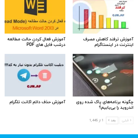
آموزش ترفند کاهش مصرف
آموزش فعال کردن حالت مطالعه
اینترنت در اینستاگرام
درشب فایل های PDF
چگونه برنامه‌های پاک شده روی
آموزش حذف دائم اکانت تلگرام
اندروید را بی‌یابیم؟
قبلی
بعد
1 از 1,445