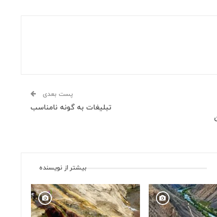
پست بعدی
تبلیغات به گونه نامناسب
بیشتر از نویسنده