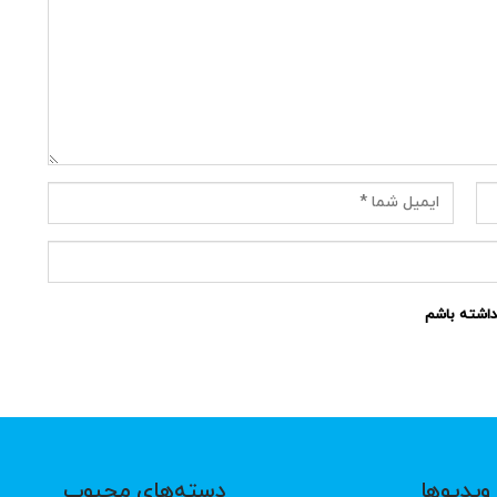
نداشته باشم
ویدیوها
دسته‌های محبوب