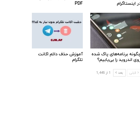
ر اینستاگرام
PDF
گونه برنامه‌های پاک شده
آموزش حذف دائم اکانت
وی اندروید را بی‌یابیم؟
تلگرام
قبلی
بعد
1 از 1,445