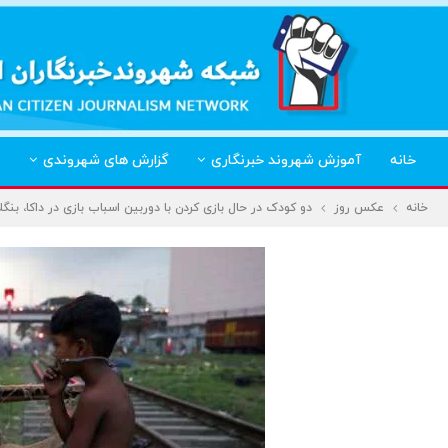
خانه
آموزش شهروند خبرنگاری
گزارش های شهروندی
خانه
عکس روز
دو کودک در حال بازی کردن با دوربین اسباب بازی در داکا، بنگ