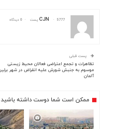
CJN
5777 پست
0 دیدگاه
پست قبلی
تظاهرات و تجمع اعتراضی فعالان محیط زیستی
موسوم به جنبش شورش علیه انقراض در شهر برلین
آلمان
ممکن است شما دوست داشته باشید