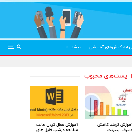
ی اپلیکیش‌های آموزشی
بیشتر
پست‌های محبوب
موزش ترفند کاهش
آموزش فعال کردن حالت
صرف اینترنت
مطالعه درشب فایل های