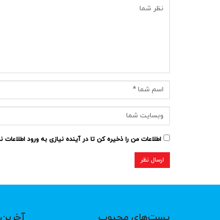
اطلاعات من را ذخیره کن تا در آینده نیازی به ورود اطلاعات 
پست‌های محبوب
آخرین 