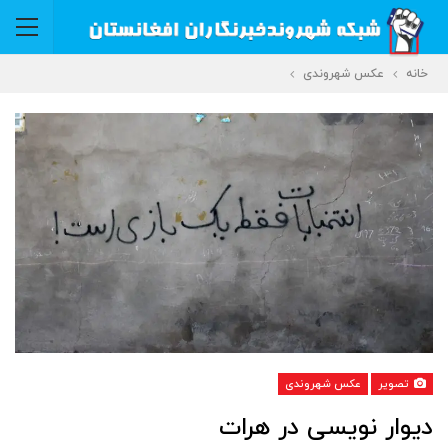
خانه
عکس شهروندی
تصویر
عکس شهروندی
دیوار نویسی در هرات