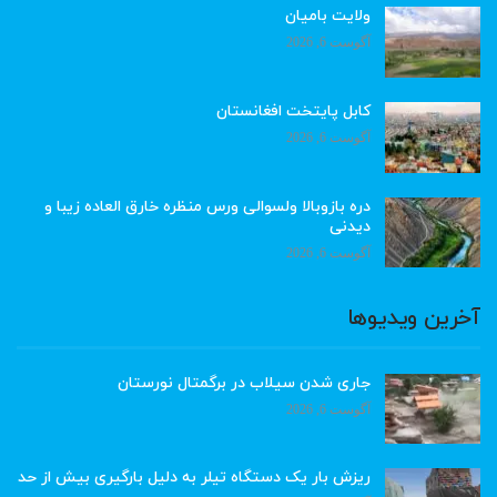
ولایت بامیان
آگوست 6, 2026
کابل پایتخت افغانستان
آگوست 6, 2026
دره بازوبالا ولسوالی ورس منظره خارق العاده زیبا و
دیدنی
آگوست 6, 2026
آخرین ویدیوها
جاری شدن سیلاب در برگمتال نورستان
آگوست 6, 2026
ریزش بار یک دستگاه تیلر به دلیل بارگیری بیش از حد