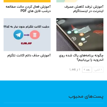
آموزش ترفند کاهش مصرف
آموزش فعال کردن حالت مطالعه
اینترنت در اینستاگرام
درشب فایل های PDF
چگونه برنامه‌های پاک شده روی
آموزش حذف دائم اکانت تلگرام
اندروید را بی‌یابیم؟
قبلی
بعد
1 از 1,445
پست‌های محبوب