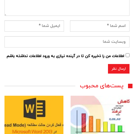
اطلاعات من را ذخیره کن تا در آینده نیازی به ورود اطلاعات نداشته باشم
پست‌های محبوب