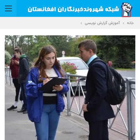
خانه
آموزش گزارش نویسی