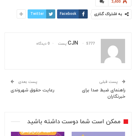
3,400
به اشتراک گذاری
Facebook
Twitter
CJN
5777 پست
0 دیدگاه
پست قبلی
پست بعدی
راهنمای ضبط صدا برای
رعایت حقوق شهروندی
خبرنگاران
ممکن است شما دوست داشته باشید