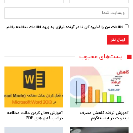
اطلاعات من را ذخیره کن تا در آینده نیازی به ورود اطلاعات نداشته باشم
پست‌های محبوب
آموزش ترفند کاهش مصرف
آموزش فعال کردن حالت مطالعه
اینترنت در اینستاگرام
درشب فایل های PDF