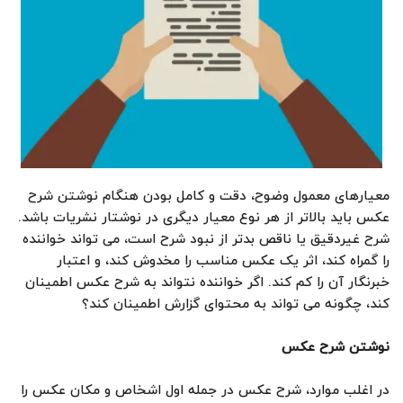
معیارهای معمول وضوح، دقت و کامل بودن هنگام نوشتن شرح
عکس باید بالاتر از هر نوع معیار دیگری در نوشتار نشریات باشد.
شرح غیردقیق یا ناقص بدتر از نبود شرح است، می تواند خواننده
را گمراه کند، اثر یک عکس مناسب را مخدوش کند، و اعتبار
خبرنگار آن را کم کند. اگر خواننده نتواند به شرح عکس اطمینان
کند، چگونه می تواند به محتوای گزارش اطمینان کند؟
نوشتن شرح عکس
در اغلب موارد، شرح عکس در جمله اول اشخاص و مکان عکس را