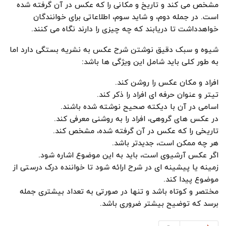
مشخص می کند و تاریخ و مکانی را که عکس در آن گرفته شده
است. در جمله دوم، و شاید سوم، اطلاعاتی برای خوانندگان
خواهدداشت تا دریابند که چه چیزی را دارند نگاه می کنند.
شیوه و سبک دقیق نوشتن شرح عکس به نشریه بستگی دارد اما
به طور کلی باید شامل این ویژگی ها باشد:
افراد و مکان عکس را روشن کند.
تیتر و عنوان حرفه ای افراد را ذکر کند.
اسامی در آن با دیکته صحیح نوشته شده باشند.
در عکس های گروهی، افراد را به روشنی معرفی کند.
تاریخی را که عکس در آن گرفته شده، مشخص کند.
هر چه ممکن است، جدیدتر باشد.
اگر عکس آرشیوی است، باید به این موضوع اشاره شود.
زمینه یا پیشینه ای در شرح ارائه شود تا خواننده درک درستی از
موضوع پیدا کند.
مختصر و کوتاه باشد و تنها در صورتی به تعداد بیشتری جمله
برسد که توضیح بیشتر ضروری باشد.