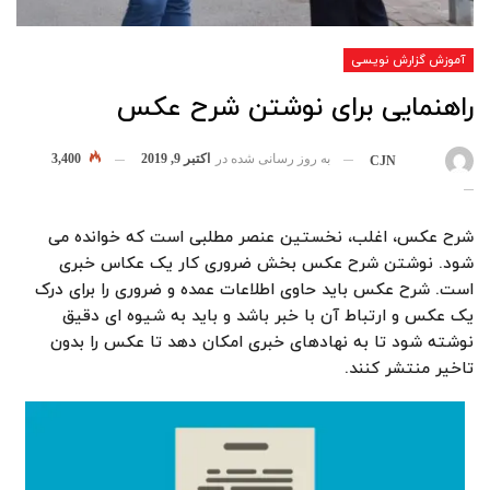
آموزش گزارش نویسی
راهنمایی برای نوشتن شرح عکس
به روز رسانی شده در
اکتبر 9, 2019
3,400
بوسیله
CJN
شرح عکس، اغلب، نخستین عنصر مطلبی است که خوانده می
شود. نوشتن شرح عکس بخش ضروری کار یک عکاس خبری
است. شرح عکس باید حاوی اطلاعات عمده و ضروری را برای درک
یک عکس و ارتباط آن با خبر باشد و باید به شیوه ای دقیق
نوشته شود تا به نهادهای خبری امکان دهد تا عکس را بدون
تاخیر منتشر کنند.