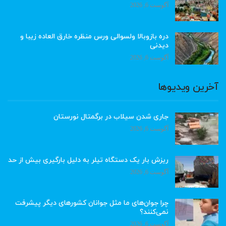
آگوست 6, 2026
دره بازوبالا ولسوالی ورس منظره خارق العاده زیبا و
دیدنی
آگوست 6, 2026
آخرین ویدیوها
جاری شدن سیلاب در برگمتال نورستان
آگوست 6, 2026
ریزش بار یک دستگاه تیلر به دلیل بارگیری بیش از حد
آگوست 6, 2026
چرا جوان‌های ما مثل جوانان کشورهای دیگر پیشرفت
نمی‌کنند؟
آگوست 6, 2026