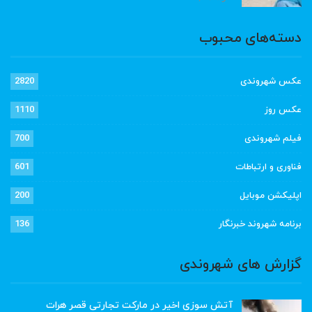
دسته‌های محبوب
عکس شهروندی
2820
عکس روز
1110
فیلم شهروندی
700
فناوری و ارتباطات
601
اپلیکشن موبایل
200
برنامه شهروند خبرنگار
136
گزارش های شهروندی
آتش سوزی اخیر در مارکت تجارتی قصر هرات