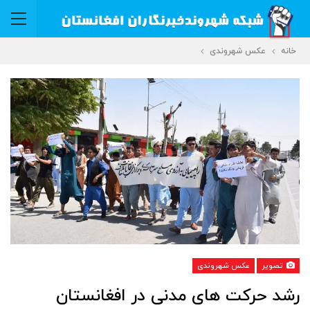
خانه
عکس شهروندی
تصویر
عکس شهروندی
رشد حرکت های مدنی در افغانستان