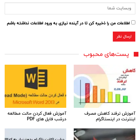
اطلاعات من را ذخیره کن تا در آینده نیازی به ورود اطلاعات نداشته باشم
پست‌های محبوب
آموزش ترفند کاهش مصرف
آموزش فعال کردن حالت مطالعه
اینترنت در اینستاگرام
درشب فایل های PDF