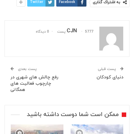
به اشتراک گذاری
Facebook
Twitter
CJN
5777 پست
0 دیدگاه
پست قبلی
پست بعدی
دنیای کودکان
رفع چالش های شهری در
چارچوب فعالیت های
همگانی
ممکن است شما دوست داشته باشید