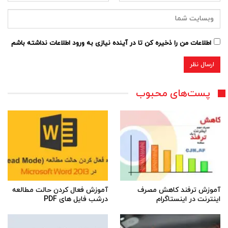
اطلاعات من را ذخیره کن تا در آینده نیازی به ورود اطلاعات نداشته باشم
پست‌های محبوب
آموزش ترفند کاهش مصرف
آموزش فعال کردن حالت مطالعه
اینترنت در اینستاگرام
درشب فایل های PDF