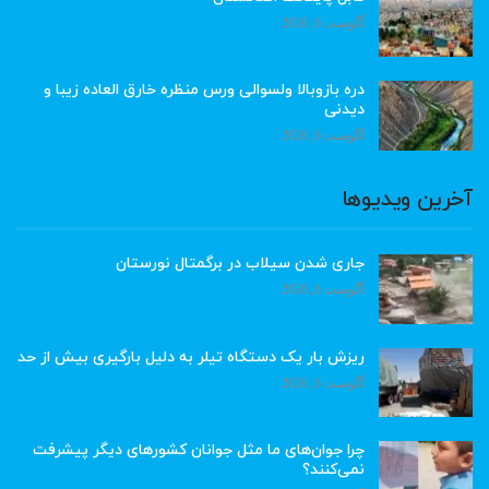
آگوست 6, 2026
دره بازوبالا ولسوالی ورس منظره خارق العاده زیبا و
دیدنی
آگوست 6, 2026
آخرین ویدیوها
جاری شدن سیلاب در برگمتال نورستان
آگوست 6, 2026
ریزش بار یک دستگاه تیلر به دلیل بارگیری بیش از حد
آگوست 6, 2026
چرا جوان‌های ما مثل جوانان کشورهای دیگر پیشرفت
نمی‌کنند؟