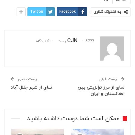
به اشتراک گذاری
Facebook
Twitter
CJN
5777 پست
0 دیدگاه
پست قبلی
پست بعدی
نمای از مرز ترانزیتی بین
نمای از شهر جلال آباد
افغانستان و ایران
ممکن است شما دوست داشته باشید