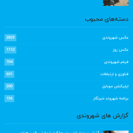
دسته‌های محبوب
عکس شهروندی
2823
عکس روز
1112
فیلم شهروندی
704
فناوری و ارتباطات
601
اپلیکشن موبایل
200
برنامه شهروند خبرنگار
136
گزارش های شهروندی