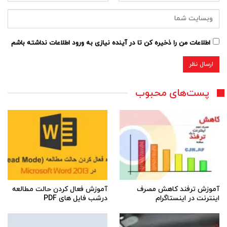
اطلاعات من را ذخیره کن تا در آینده نیازی به ورود اطلاعات نداشته باشم
پست‌های محبوب
آموزش ترفند کاهش مصرف
آموزش فعال کردن حالت مطالعه
اینترنت در اینستاگرام
درشب فایل های PDF