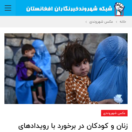
خانه
عکس شهروندی
عکس شهروندی
زنان و کودکان در برخورد با رویدادهای