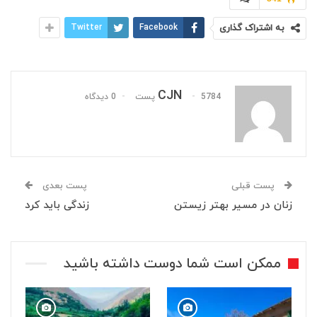
به اشتراک گذاری
Facebook
Twitter
CJN
5784 پست
0 دیدگاه
پست قبلی
پست بعدی
زنان در مسیر بهتر زیستن
زندگی باید کرد
ممکن است شما دوست داشته باشید