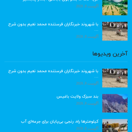
آگوست 8, 2026
با شهروند خبرنگاران فرستنده محمد نعیم بدون شرح
…
آگوست 8, 2026
آخرین ویدیوها
با شهروند خبرنگاران فرستنده محمد نعیم بدون شرح
…
آگوست 8, 2026
بند سبزک ولایت باغیس
آگوست 8, 2026
کیلومترها راه، رنجی بی‌پایان برای جرعه‌ای آب
آگوست 8, 2026