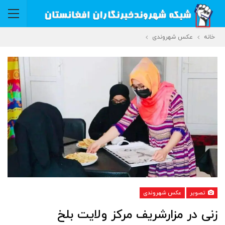
خانه
عکس شهروندی
تصویر
عکس شهروندی
زنی در مزارشریف مرکز ولایت بلخ