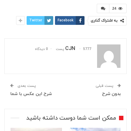
24
به اشتراک گذاری
Facebook
Twitter
CJN
5777 پست
0 دیدگاه
پست قبلی
پست بعدی
بدون شرح
شرح این عکس با شما
ممکن است شما دوست داشته باشید