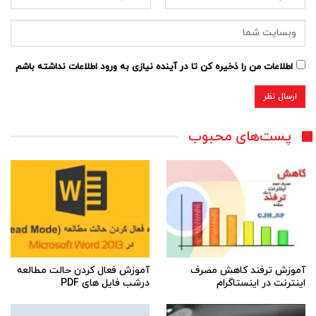
اطلاعات من را ذخیره کن تا در آینده نیازی به ورود اطلاعات نداشته باشم
پست‌های محبوب
آموزش ترفند کاهش مصرف
آموزش فعال کردن حالت مطالعه
اینترنت در اینستاگرام
درشب فایل های PDF