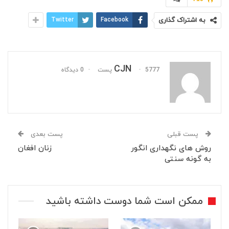
به اشتراک گذاری
Facebook
Twitter
CJN
5777 پست
0 دیدگاه
پست قبلی
پست بعدی
روش های نگهداری انگور
زنان افغان
به گونه سنتی
ممکن است شما دوست داشته باشید