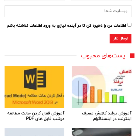
اطلاعات من را ذخیره کن تا در آینده نیازی به ورود اطلاعات نداشته باشم
پست‌های محبوب
آموزش ترفند کاهش مصرف
آموزش فعال کردن حالت مطالعه
اینترنت در اینستاگرام
درشب فایل های PDF