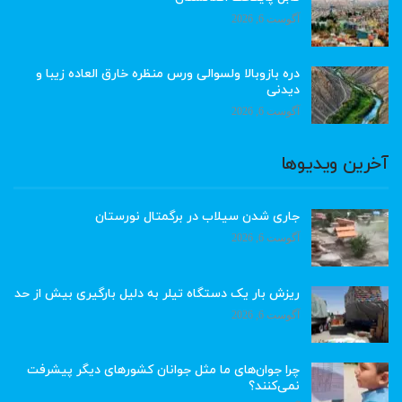
آگوست 6, 2026
دره بازوبالا ولسوالی ورس منظره خارق العاده زیبا و
دیدنی
آگوست 6, 2026
آخرین ویدیوها
جاری شدن سیلاب در برگمتال نورستان
آگوست 6, 2026
ریزش بار یک دستگاه تیلر به دلیل بارگیری بیش از حد
آگوست 6, 2026
چرا جوان‌های ما مثل جوانان کشورهای دیگر پیشرفت
نمی‌کنند؟