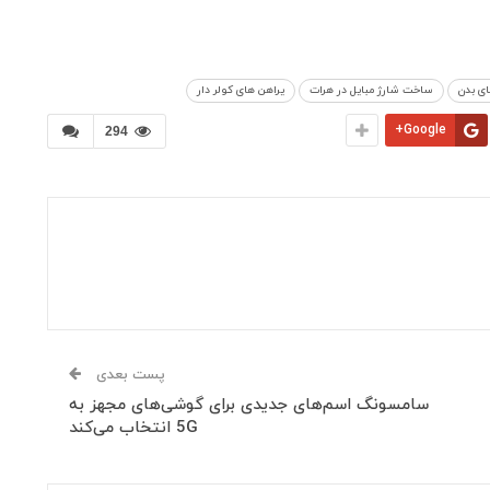
ای بدن
ساخت شارژ مبایل در هرات
یراهن های کولر دار
Google+
294
پست بعدی
سامسونگ اسم‌های جدیدی برای گوشی‌های مجهز به
5G انتخاب می‌کند