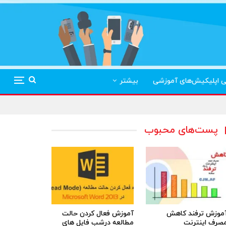
ی اپلیکیش‌های آموزشی
بیشتر
پست‌های محبوب
موزش ترفند کاهش
آموزش فعال کردن حالت
صرف اینترنت
مطالعه درشب فایل های