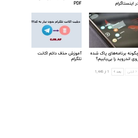
ر اینستاگرام
PDF
گونه برنامه‌های پاک شده
آموزش حذف دائم اکانت
وی اندروید را بی‌یابیم؟
تلگرام
قبلی
بعد
1 از 1,445