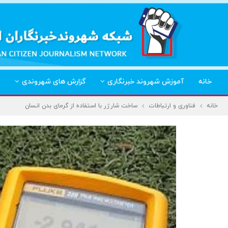
خانه
آموزش شهروند خبرنگاری
گزارش های شهروندی
خانه
فناوری و ارتباطات
ساخت شارژر با استفاده از گرمای بدن انسان