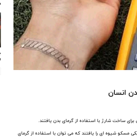
د
چ
ر
دن انسان
رای ساخت شارژ با استفاده از گرمای بدن یافتند.
ی مسکو شیوه ای را یافتند که می توان با استفاده از گرمای