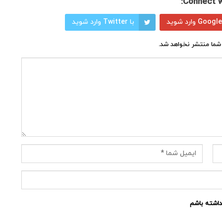
Connect w
با Twitter وارد شوید
شما منتشر نخواهد شد.
نداشته باشم