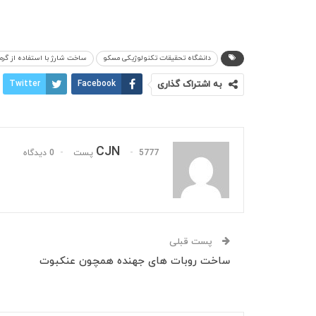
دانشگاه تحقیقات تکنولوژیکی مسکو
ساخت شارژ با استفاده از گرم
به اشتراک گذاری
Facebook
Twitter
CJN
5777 پست
0 دیدگاه
پست قبلی
ساخت روبات‌ های جهنده همچون عنکبوت