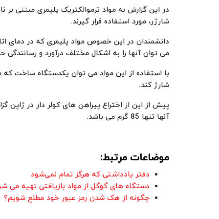
در این گزارش به مواد ترموالکتریک پلیمری مبتنی بر ن
شارژر، مورد استفاده قرار گیرند.
دانشمندان در این خصوص مواد پلیمری که در دمای اتا
می توان آنها را به اشکال مختلف درآورد و رسانندگی حرا
با استفاده از این مواد می توان یکدستگاه ساخت که م
شارژ کند.
آنها تنها 85 گرم می باشد.
موضاعات مرتبط:
دفتر یادداشتی که هرگز تمام نمی‌شود
دستگاه های گوگل از مواد بازیافتی تهیه می شو
چگونه از هک شدن رمز عبور خود مطلع شویم؟