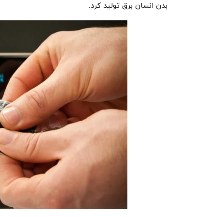
بدن انسان برق تولید کرد.