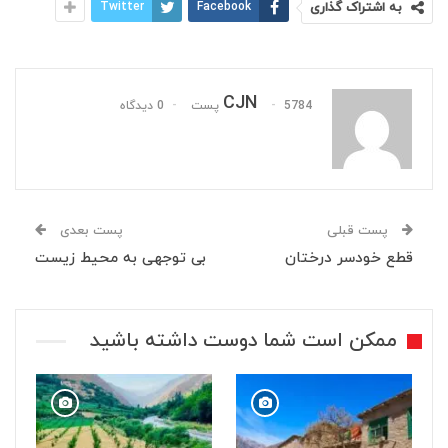
به اشتراک گذاری
Facebook
Twitter
CJN
5784 پست
0 دیدگاه
پست قبلی
پست بعدی
قطع خودسر درختان
بی توجهی به محیط زیست
ممکن است شما دوست داشته باشید