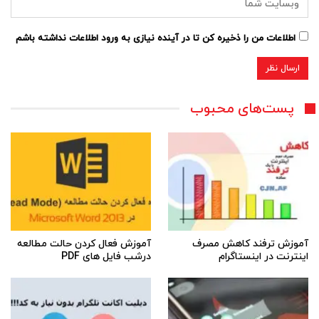
اطلاعات من را ذخیره کن تا در آینده نیازی به ورود اطلاعات نداشته باشم
پست‌های محبوب
آموزش ترفند کاهش مصرف
آموزش فعال کردن حالت مطالعه
اینترنت در اینستاگرام
درشب فایل های PDF