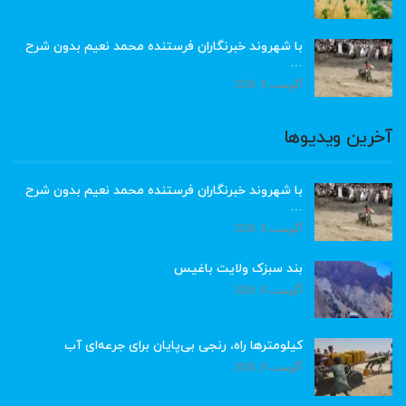
با شهروند خبرنگاران فرستنده محمد نعیم بدون شرح
…
آگوست 8, 2026
آخرین ویدیوها
با شهروند خبرنگاران فرستنده محمد نعیم بدون شرح
…
آگوست 8, 2026
بند سبزک ولایت باغیس
آگوست 8, 2026
کیلومترها راه، رنجی بی‌پایان برای جرعه‌ای آب
آگوست 8, 2026