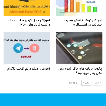
آموزش ترفند کاهش مصرف
آموزش فعال کردن حالت مطالعه
اینترنت در اینستاگرام
درشب فایل های PDF
چگونه برنامه‌های پاک شده روی
آموزش حذف دائم اکانت تلگرام
اندروید را بی‌یابیم؟
قبلی
بعد
1 از 1,445