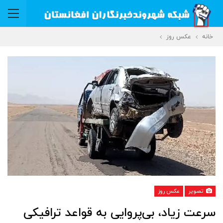
خانه
عکس روز
تصویر
عکس روز
سرعت زیاد، بی‌پروایی به قواعد ترافیکی