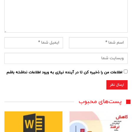
اطلاعات من را ذخیره کن تا در آینده نیازی به ورود اطلاعات نداشته باشم
پست‌های محبوب