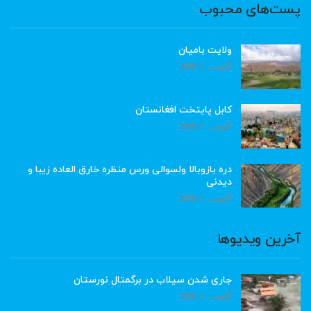
پست‌های محبوب
ولایت بامیان
آگوست 6, 2026
کابل پایتخت افغانستان
آگوست 6, 2026
دره بازوبالا ولسوالی ورس منظره خارق العاده زیبا و
دیدنی
آگوست 6, 2026
آخرین ویدیوها
جاری شدن سیلاب در برگمتال نورستان
آگوست 6, 2026