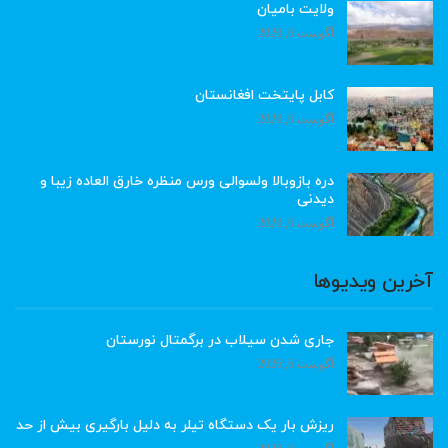
ولایت بامیان
آگوست 6, 2026
کابل پایتخت افغانستان
آگوست 6, 2026
دره بازوبالا ولسوالی ورس منظره خارق العاده زیبا و
دیدنی
آگوست 6, 2026
آخرین ویدیوها
جاری شدن سیلاب در برگمتال نورستان
آگوست 6, 2026
ریزش بار یک دستگاه تیلر به دلیل بارگیری بیش از حد