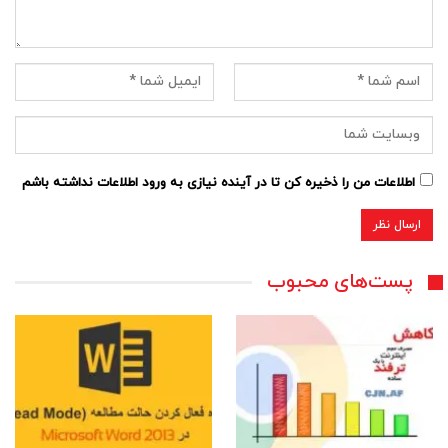
اطلاعات من را ذخیره کن تا در آینده نیازی به ورود اطلاعات نداشته باشم
پست‌های محبوب