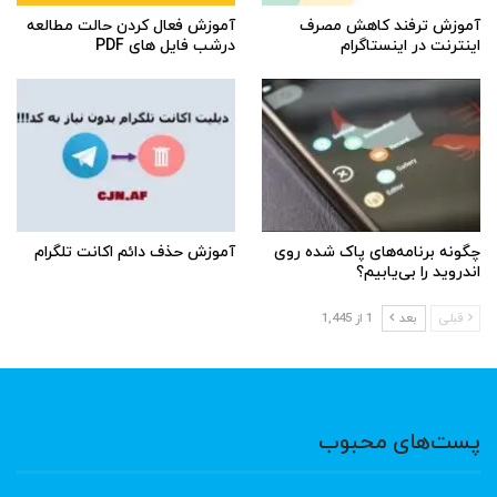
آموزش ترفند کاهش مصرف
آموزش فعال کردن حالت مطالعه
اینترنت در اینستاگرام
درشب فایل های PDF
چگونه برنامه‌های پاک شده روی
آموزش حذف دائم اکانت تلگرام
اندروید را بی‌یابیم؟
قبلی
بعد
1 از 1,445
پست‌های محبوب