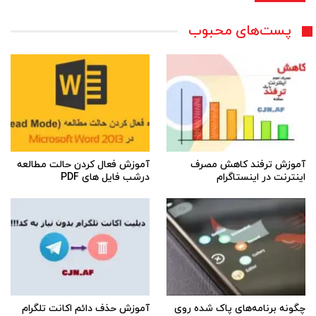
پست‌های محبوب
آموزش ترفند کاهش مصرف
آموزش فعال کردن حالت مطالعه
اینترنت در اینستاگرام
درشب فایل های PDF
چگونه برنامه‌های پاک شده روی
آموزش حذف دائم اکانت تلگرام