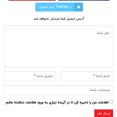
با Twitter وارد شوید
آدرس ایمیل شما منتشر نخواهد شد.
اطلاعات من را ذخیره کن تا در آینده نیازی به ورود اطلاعات نداشته باشم