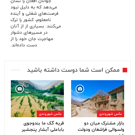
جوانان افغان را نشان
می‌دهد که به دلیل نبود
فرصت‌های شغلی و آینده
نامعلوم، کشور را ترک
می‌کنند. بسیاری از از آنان
در مسیرهای دشوار
مهاجرت جان خود را از
دست داده‌اند.
ممکن است شما دوست داشته باشید
عکس شهروندی
عکس شهروندی
بازار مشترک میان دو
قریه گک ما بندوجوی
ولسوالی فراشغان ودولت
باباعلی آبشار پنجشیر