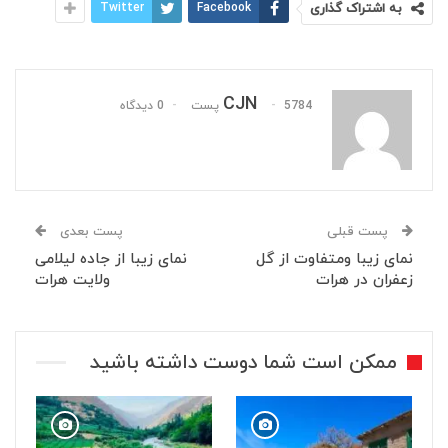
به اشتراک گذاری
Facebook
Twitter
CJN
5784 پست
0 دیدگاه
پست قبلی
پست بعدی
نمای زیبا ومتفاوت از گل
نمای زیبا از جاده لیلامی
زعفران در هرات
ولایت هرات
ممکن است شما دوست داشته باشید