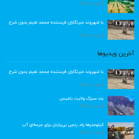
آگوست 8, 2026
با شهروند خبرنگاران فرستنده محمد نعیم بدون شرح
…
آگوست 8, 2026
آخرین ویدیوها
با شهروند خبرنگاران فرستنده محمد نعیم بدون شرح
…
آگوست 8, 2026
بند سبزک ولایت باغیس
آگوست 8, 2026
کیلومترها راه، رنجی بی‌پایان برای جرعه‌ای آب
آگوست 8, 2026