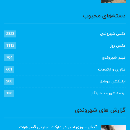
دسته‌های محبوب
عکس شهروندی
2823
عکس روز
1112
فیلم شهروندی
704
فناوری و ارتباطات
601
اپلیکشن موبایل
200
برنامه شهروند خبرنگار
136
گزارش های شهروندی
آتش سوزی اخیر در مارکت تجارتی قصر هرات