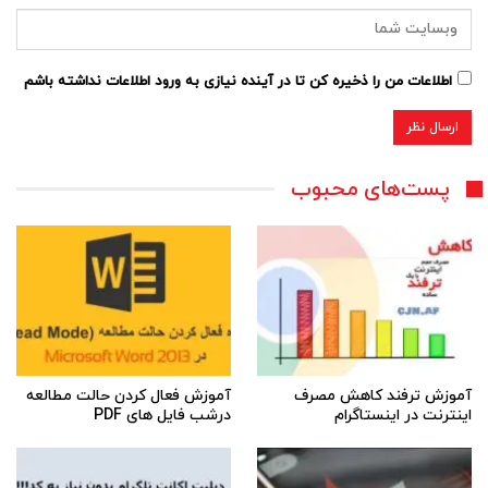
اطلاعات من را ذخیره کن تا در آینده نیازی به ورود اطلاعات نداشته باشم
پست‌های محبوب
آموزش ترفند کاهش مصرف
آموزش فعال کردن حالت مطالعه
اینترنت در اینستاگرام
درشب فایل های PDF