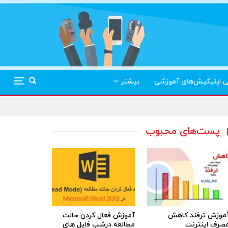
ی اپلیکیش‌های آموزشی
بیشتر
پست‌های محبوب
موزش ترفند کاهش
آموزش فعال کردن حالت
صرف اینترنت
مطالعه درشب فایل های