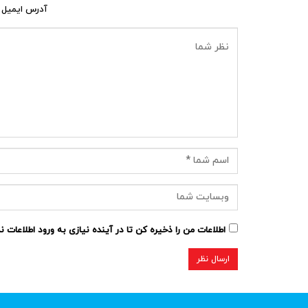
آدرس ایمیل 
اطلاعات من را ذخیره کن تا در آینده نیازی به ورود اطلاعات 