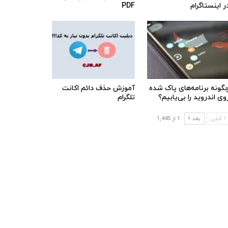
ر اینستاگرام
PDF
گونه برنامه‌های پاک شده
آموزش حذف دائم اکانت
وی اندروید را بی‌یابیم؟
تلگرام
قبلی
بعد
1 از 1,445