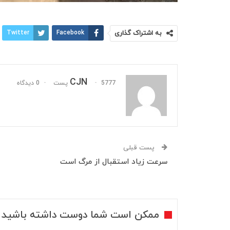
به اشتراک گذاری
Facebook
Twitter
CJN
5777 پست
0 دیدگاه
پست قبلی
سرعت زیاد استقبال از مرگ است
ممکن است شما دوست داشته باشید