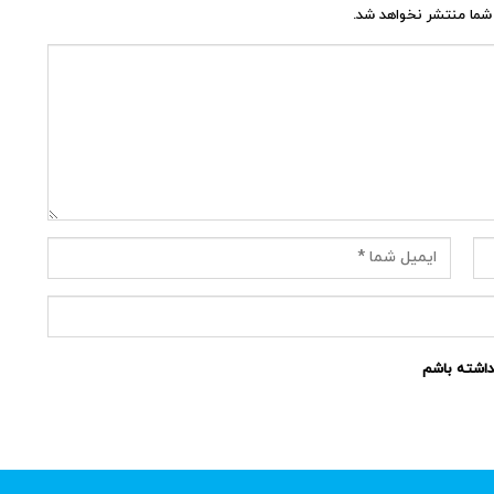
شما منتشر نخواهد شد.
نداشته باشم