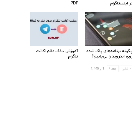
ر اینستاگرام
PDF
گونه برنامه‌های پاک شده
آموزش حذف دائم اکانت
وی اندروید را بی‌یابیم؟
تلگرام
قبلی
بعد
1 از 1,445