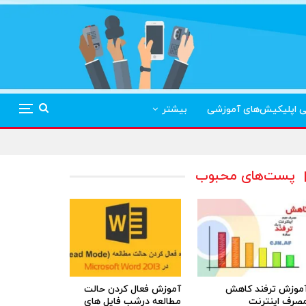
ی اپلیکیش‌های آموزشی
بیشتر
پست‌های محبوب
موزش ترفند کاهش
آموزش فعال کردن حالت
صرف اینترنت
مطالعه درشب فایل های