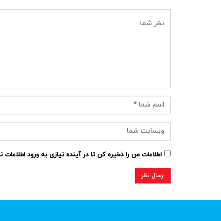
اطلاعات من را ذخیره کن تا در آینده نیازی به ورود اطلاعات 