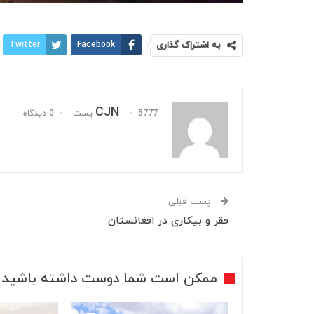
به اشتراک گذاری
Facebook
Twitter
CJN
5777 پست
0 دیدگاه
پست قبلی
فقر و بیکاری در افغانستان
ممکن است شما دوست داشته باشید