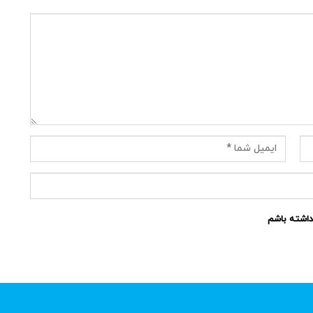
نداشته باشم