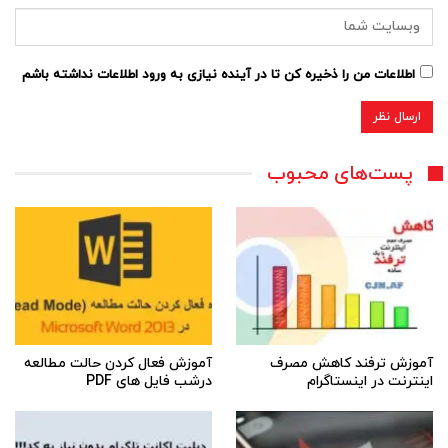
اطلاعات من را ذخیره کن تا در آینده نیازی به ورود اطلاعات نداشته باشم
پست‌های محبوب
آموزش ترفند کاهش مصرف
آموزش فعال کردن حالت مطالعه
اینترنت در اینستاگرام
درشب فایل های PDF