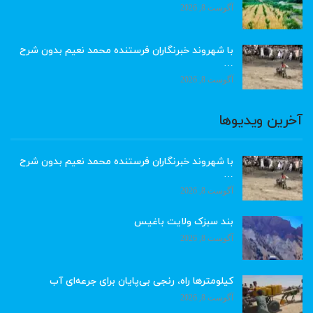
آگوست 8, 2026
با شهروند خبرنگاران فرستنده محمد نعیم بدون شرح
…
آگوست 8, 2026
آخرین ویدیوها
با شهروند خبرنگاران فرستنده محمد نعیم بدون شرح
…
آگوست 8, 2026
بند سبزک ولایت باغیس
آگوست 8, 2026
کیلومترها راه، رنجی بی‌پایان برای جرعه‌ای آب
آگوست 8, 2026