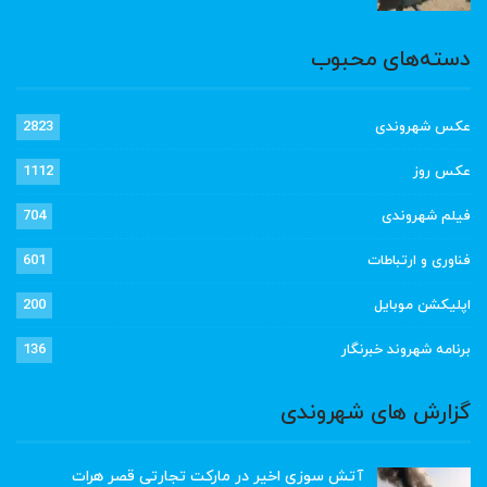
دسته‌های محبوب
عکس شهروندی
2823
عکس روز
1112
فیلم شهروندی
704
فناوری و ارتباطات
601
اپلیکشن موبایل
200
برنامه شهروند خبرنگار
136
گزارش های شهروندی
آتش سوزی اخیر در مارکت تجارتی قصر هرات