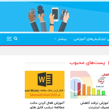
ی اپلیکیش‌های آموزشی
بیشتر
پست‌های محبوب
موزش ترفند کاهش
آموزش فعال کردن حالت
صرف اینترنت
مطالعه درشب فایل های