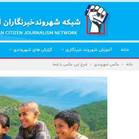
خانه
آموزش شهروند خبرنگاری
گزارش های شهروندی
خانه
عکس شهروندی
شرح این عکس با شما