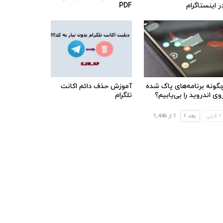
ر اینستاگرام
PDF
گونه برنامه‌های پاک شده
آموزش حذف دائم اکانت
وی اندروید را بی‌یابیم؟
تلگرام
قبلی
بعد
1 از 1,446