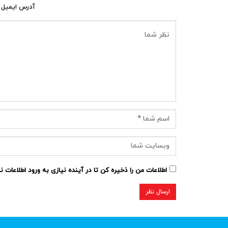
آدرس ایمیل 
اطلاعات من را ذخیره کن تا در آینده نیازی به ورود اطلاعات 