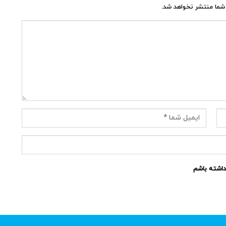
شما منتشر نخواهد شد.
نداشته باشم