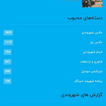
دسته‌های محبوب
عکس شهروندی
2823
عکس روز
1112
فیلم شهروندی
704
فناوری و ارتباطات
601
اپلیکشن موبایل
200
برنامه شهروند خبرنگار
136
گزارش های شهروندی