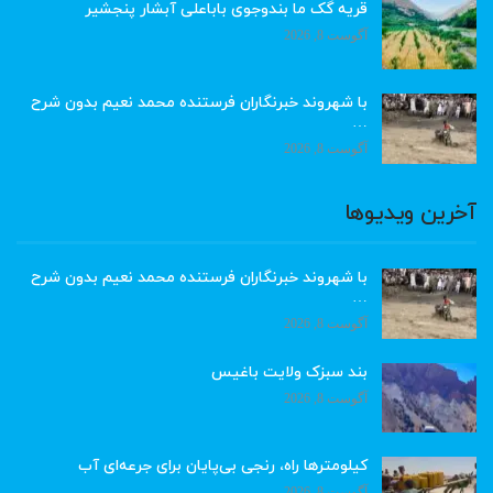
قریه گک ما بندوجوی باباعلی آبشار پنجشیر
آگوست 8, 2026
با شهروند خبرنگاران فرستنده محمد نعیم بدون شرح
…
آگوست 8, 2026
آخرین ویدیوها
با شهروند خبرنگاران فرستنده محمد نعیم بدون شرح
…
آگوست 8, 2026
بند سبزک ولایت باغیس
آگوست 8, 2026
کیلومترها راه، رنجی بی‌پایان برای جرعه‌ای آب
آگوست 8, 2026