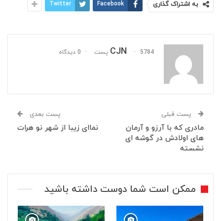
به اشتراک گذاری
Facebook
Twitter
CJN
5784 پست
0 دیدگاه
پست قبلی
پست بعدی
مادری که با آرزو و آرمان
نماای زیبا از شهر نو هرات
های اولادش در گوشه ای
نشسته
ممکن است شما دوست داشته باشید