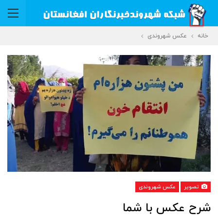
خانه
عکس شهروندی
تصویر
عکس شهروندی
شرح عکس با شما