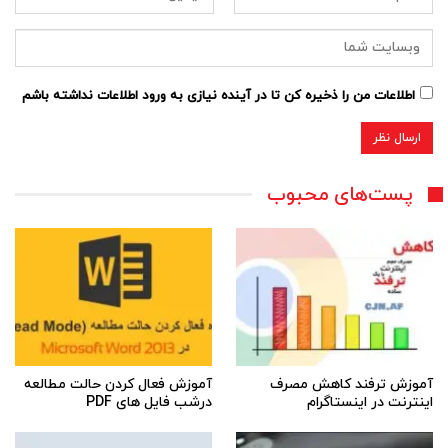
اطلاعات من را ذخیره کن تا در آینده نیازی به ورود اطلاعات نداشته باشم
پست‌های محبوب
آموزش ترفند کاهش مصرف
آموزش فعال کردن حالت مطالعه
اینترنت در اینستاگرام
درشب فایل های PDF