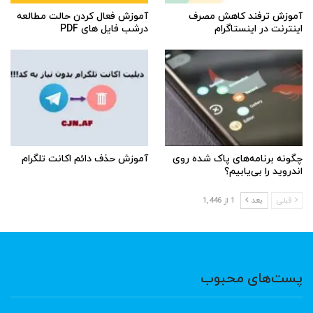
آموزش ترفند کاهش مصرف
آموزش فعال کردن حالت مطالعه
اینترنت در اینستاگرام
درشب فایل های PDF
چگونه برنامه‌های پاک شده روی
آموزش حذف دائم اکانت تلگرام
اندروید را بی‌یابیم؟
قبلی
بعد
1 از 1,446
پست‌های محبوب