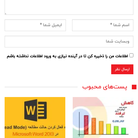
اطلاعات من را ذخیره کن تا در آینده نیازی به ورود اطلاعات نداشته باشم
پست‌های محبوب