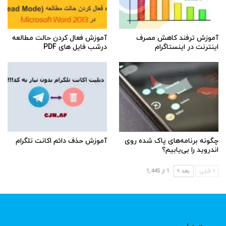
آموزش ترفند کاهش مصرف
آموزش فعال کردن حالت مطالعه
اینترنت در اینستاگرام
درشب فایل های PDF
چگونه برنامه‌های پاک شده روی
آموزش حذف دائم اکانت تلگرام
اندروید را بی‌یابیم؟
قبلی
بعد
1 از 1,445