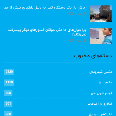
ریزش بار یک دستگاه تیلر به دلیل بارگیری بیش از حد
آگوست 6, 2026
چرا جوان‌های ما مثل جوانان کشورهای دیگر پیشرفت
نمی‌کنند؟
آگوست 6, 2026
دسته‌های محبوب
عکس شهروندی
2820
عکس روز
1110
فیلم شهروندی
700
فناوری و ارتباطات
601
اپلیکشن موبایل
200