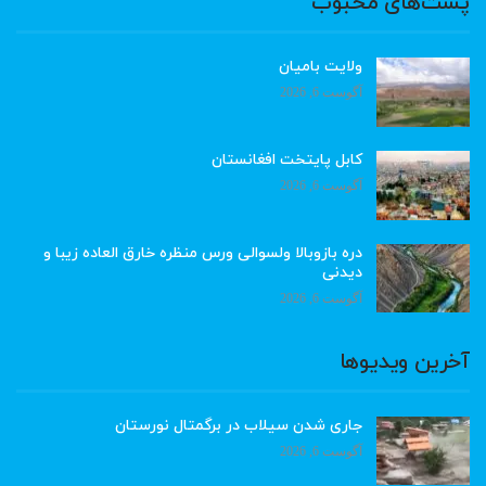
پست‌های محبوب
ولایت بامیان
آگوست 6, 2026
کابل پایتخت افغانستان
آگوست 6, 2026
دره بازوبالا ولسوالی ورس منظره خارق العاده زیبا و
دیدنی
آگوست 6, 2026
آخرین ویدیوها
جاری شدن سیلاب در برگمتال نورستان
آگوست 6, 2026