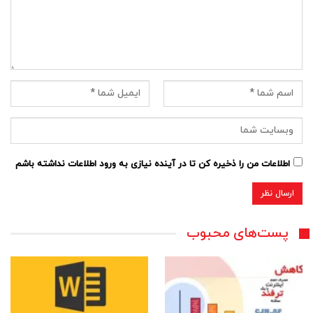
اطلاعات من را ذخیره کن تا در آینده نیازی به ورود اطلاعات نداشته باشم
پست‌های محبوب