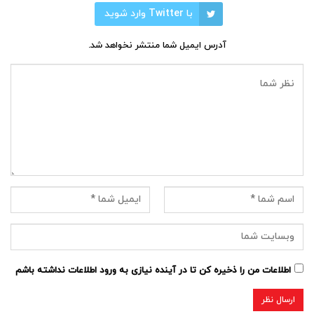
با Twitter وارد شوید
آدرس ایمیل شما منتشر نخواهد شد.
اطلاعات من را ذخیره کن تا در آینده نیازی به ورود اطلاعات نداشته باشم