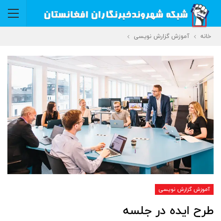
خانه
آموزش گزارش نویسی
آموزش گزارش نویسی
طرح ایده در جلسه