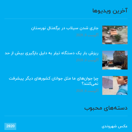
آخرین ویدیوها
جاری شدن سیلاب در برگمتال نورستان
آگوست 6, 2026
ریزش بار یک دستگاه تیلر به دلیل بارگیری بیش از حد
آگوست 6, 2026
چرا جوان‌های ما مثل جوانان کشورهای دیگر پیشرفت
نمی‌کنند؟
آگوست 6, 2026
دسته‌های محبوب
عکس شهروندی
2820