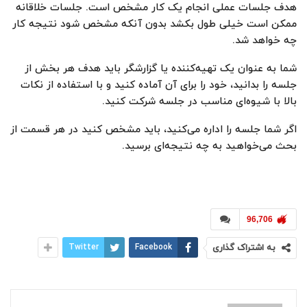
هدف جلسات عملی انجام یک کار مشخص است. جلسات خلاقانه
ممکن است خیلی طول بکشد بدون آنکه مشخص شود نتیجه کار
چه خواهد شد.
شما به عنوان یک تهیه‌کننده یا گزارشگر باید هدف هر بخش از
جلسه را بدانید، خود را برای آن آماده کنید و با استفاده از نکات
بالا با شیوه‌ای مناسب در جلسه شرکت کنید.
اگر شما جلسه را اداره می‌کنید، باید مشخص کنید در هر قسمت از
بحث می‌خواهید به چه نتیجه‌ای برسید.
96,706
به اشتراک گذاری
Facebook
Twitter