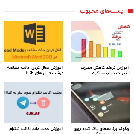
پست‌های محبوب
آموزش ترفند کاهش مصرف
آموزش فعال کردن حالت مطالعه
اینترنت در اینستاگرام
درشب فایل های PDF
چگونه برنامه‌های پاک شده روی
آموزش حذف دائم اکانت تلگرام