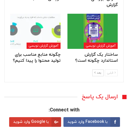
گزارش
آموزش گزارش نویسی
آموزش گزارش نویسی
ساختار یک گزارش
چگونه منابع مناسب برای
استاندارد چگونه است؟
تولید محتوا را پیدا کنیم؟
قبلی
بعد
ارسال یک پاسخ
Connect with:
با Facebook وارد شوید
با Google وارد شوید