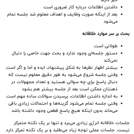
خبر دارند
داشتن اطلاعات درباره کار ضروری است
بعد از اینکه صورت وظایف و اهداف معلوم شد جلسه تمام
می‌شود
بحث بر سر موارد خلاقانه
طولانی است
دستور جلسه‌ای وجود ندارد و بحث جهت خاصی را دنبال
نمی‌کند
بیشتر اظهار نظر‌ها به شکل پیشنهاد، ایده و اما و اگر است
وقتی جلسه شروع می‌شود به طور دقیق معلوم نیست که
دنبال پاسخ برای چه سوالی هستید و تعداد مجهولات در
ذهنتان ممکن است بعد از جلسه بیشتر هم بشود
به اندازه داشتن اطلاعات، پرسیدن سوالات ساده مهم است
وقتی جلسه تمام می‌شود گزینه‌ها و احتمالات زیادی باقی
می‌ماند بدون اینکه هیچ پاسخ قطعی وجود داشته باشد
جلسات خلاقانه انرژی زیادی می‌برد و تنها بر یک نکته متمرکز
نیست. جلسات عملی توجه زیاد می‌طلبد و بر یک نکته تمرکز دارد.