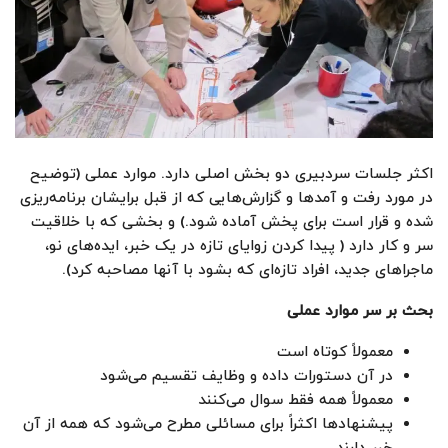
اکثر جلسات سردبیری دو بخش اصلی دارد. موارد عملی (توضیح
در مورد رفت و آمدها و گزارش‌هایی که از قبل برایشان برنامه‌ریزی
شده و قرار است برای پخش آماده شود.) و بخشی که با خلاقیت
سر و کار دارد ( پیدا کردن زوایای تازه در یک خبر، ایده‌های نو،
ماجراهای جدید، افراد تازه‌ای که بشود با آنها مصاحبه کرد).
بحث بر سر موارد عملی
معمولاً کوتاه است
در آن دستورات داده و وظایف تقسیم می‌شود
معمولاً همه فقط سوال می‌کنند
پیشنهادها اکثراً برای مسائلی مطرح می‌شود که همه از آن