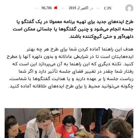
در
اکتبر 2, 2019
96,706
بوسیله
CJN
طرح ایده‌های جدید برای تهیه برنامه معمولا در یک گفتگو یا
جلسه انجام می‌شود و چنین گفتگوها یا جلساتی ممکن است
دلهره‌آور و حتی گیج‌کننده باشند.
هدف این راهنما آماده کردن شما برای طرح هر چه بهتر
ایده‌هایتان است تا در شرایطی عادلانه و بدون دلهره آنها را مطرح
کنید. نکته دیگری که این راهنما به آن می‌پردازد این است که
رفتار شما چقدر در تغییر فضای جلسه تأثیر دارد و اگر شما
ریاست جلسه را بر عهده دارید و یا هدایت گفتگوها با شماست،
چگونه می‌توانید محیط را برای طرح ایده‌های خلاقانه آماده کنید.