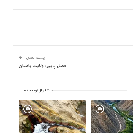
پست بعدی
فصل پاییز؛ ولایت بامیان
بیشتر از نویسنده