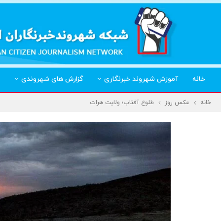
خانه
آموزش شهروند خبرنگاری
گزارش های شهروندی
خانه
عکس روز
طلوع آفتاب؛ ولایت هرات