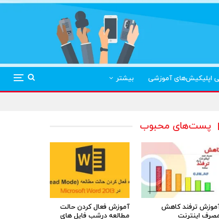
ی اپلیکیش‌های آموزشی
بیشتر
پست‌های محبوب
موزش ترفند کاهش
آموزش فعال کردن حالت
صرف اینترنت
مطالعه درشب فایل های