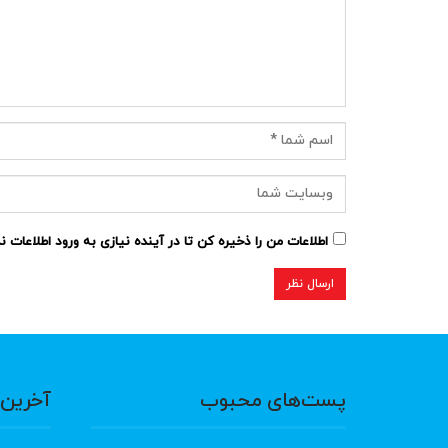
اطلاعات من را ذخیره کن تا در آینده نیازی به ورود اطلاعات 
پست‌های محبوب
آخرین 