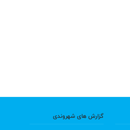
گزارش های شهروندی