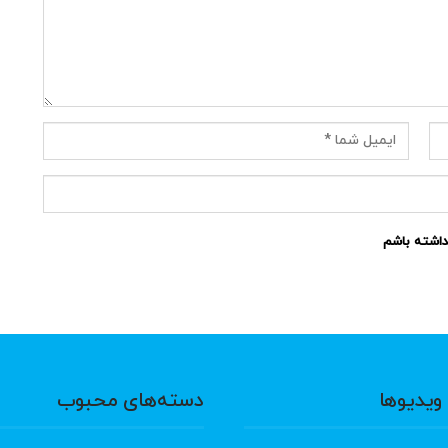
نداشته باشم
ویدیوها
دسته‌های محبوب