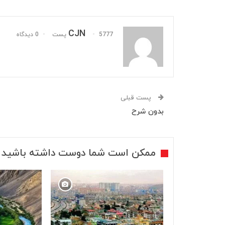
CJN
5777 پست
0 دیدگاه
پست قبلی
بدون شرح
ممکن است شما دوست داشته باشید