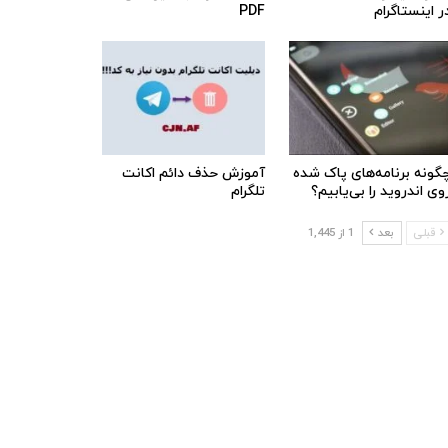
ر اینستاگرام
PDF
گونه برنامه‌های پاک شده
آموزش حذف دائم اکانت
وی اندروید را بی‌یابیم؟
تلگرام
قبلی
بعد
1 از 1,445