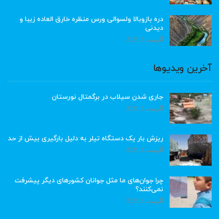
دره بازوبالا ولسوالی ورس منظره خارق العاده زیبا و
دیدنی
آگوست 6, 2026
آخرین ویدیوها
جاری شدن سیلاب در برگمتال نورستان
آگوست 6, 2026
ریزش بار یک دستگاه تیلر به دلیل بارگیری بیش از حد
آگوست 6, 2026
چرا جوان‌های ما مثل جوانان کشورهای دیگر پیشرفت
نمی‌کنند؟
آگوست 6, 2026