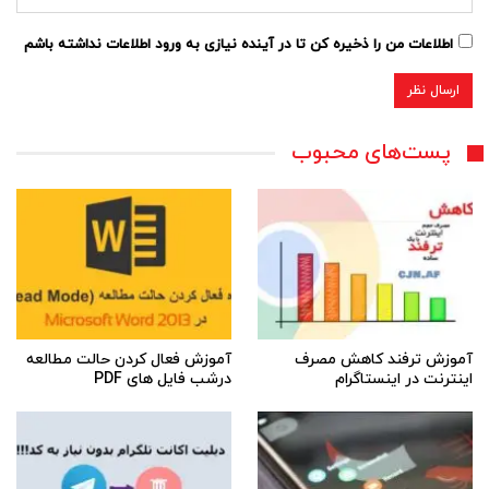
اطلاعات من را ذخیره کن تا در آینده نیازی به ورود اطلاعات نداشته باشم
پست‌های محبوب
آموزش ترفند کاهش مصرف
آموزش فعال کردن حالت مطالعه
اینترنت در اینستاگرام
درشب فایل های PDF