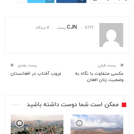
CJN
5777 پست
0 دیدگاه
پست قبلی
پست بعدی
عکسی متفاوت با نگاه به
غروب آفتاب در افغانستان
وضعیت زنان افغان
ممکن است شما دوست داشته باشید