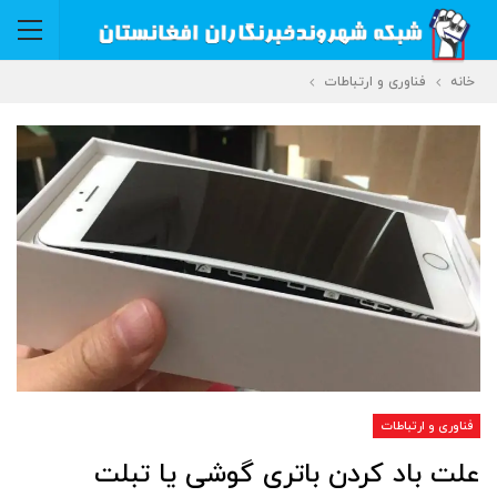
خانه
فناوری و ارتباطات
فناوری و ارتباطات
علت باد کردن باتری گوشی یا تبلت