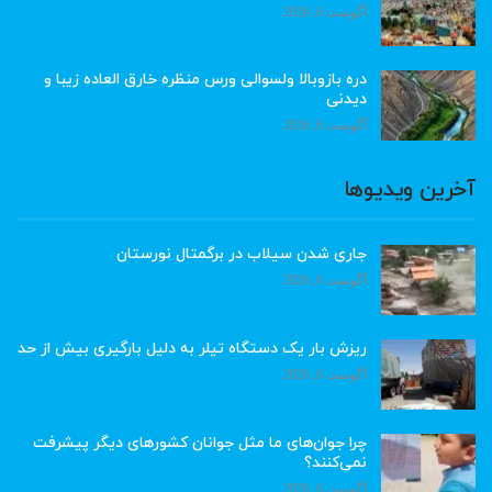
آگوست 6, 2026
دره بازوبالا ولسوالی ورس منظره خارق العاده زیبا و
دیدنی
آگوست 6, 2026
آخرین ویدیوها
جاری شدن سیلاب در برگمتال نورستان
آگوست 6, 2026
ریزش بار یک دستگاه تیلر به دلیل بارگیری بیش از حد
آگوست 6, 2026
چرا جوان‌های ما مثل جوانان کشورهای دیگر پیشرفت
نمی‌کنند؟
آگوست 6, 2026