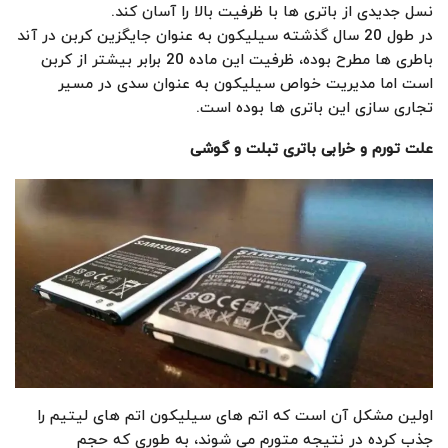
نسل جدیدی از باتری ها با ظرفیت بالا را آسان کند.
در طول 20 سال گذشته سیلیکون به عنوان جایگزین کربن در آند
باطری ها مطرح بوده، ظرفیت این ماده 20 برابر بیشتر از کربن
است اما مدیریت خواص سیلیکون به عنوان سدی در مسیر
تجاری سازی این باتری ها بوده است.
علت تورم و خرابی باتری تبلت و گوشی
اولین مشکل آن است که اتم های سیلیکون اتم های لیتیم را
جذب کرده در نتیجه متورم می شوند، به طوری که حجم