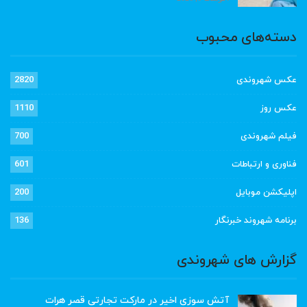
دسته‌های محبوب
عکس شهروندی
2820
عکس روز
1110
فیلم شهروندی
700
فناوری و ارتباطات
601
اپلیکشن موبایل
200
برنامه شهروند خبرنگار
136
گزارش های شهروندی
آتش سوزی اخیر در مارکت تجارتی قصر هرات