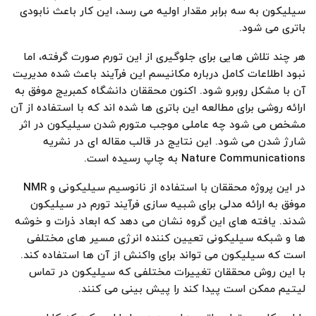
سیلیکون به سه برابر مقدار اولیه می رسد، این کار باعث نابودی
باتری می شود.
هر چند تلاش هایی برای جلوگیری از این تورم صورت گرفته، اما
نبود اطلاعات کامل درباره مکانیسم این فرآیند باعث شده مدیریت
آن با مشکل روبرو شود. اکنون محققان دانشگاه کمبریج موفق به
ارائه روشی برای مطالعه این باتری ها شده اند که با استفاده از آن
مشخص می شود چه عاملی موجب متورم شدن سیلیکون در اثر
شارژ شدن می شود. این نتایج در قالب مقاله ای در نشریه
Nature Communications به چاپ رسیده است.
در این پروژه محققان با استفاده از نانوسیم سیلیکونی و NMR
موفق به ارائه مدلی برای شبیه سازی فرآیند تورم در سیلیکون
شدند. یافته های این گروه نشان می دهد که ابعاد ذرات و خوشه
ها و شبکه سیلیکونی تعیین کننده انرژی مسیر های مختلفی
است که سیلیکون می تواند برای واکنش از آن ها استفاده کند.
با این روش محققان تغییرات مختلفی که سیلیکون در تماس
لیتیم ممکن است پیدا کند را پیش بینی می کنند.