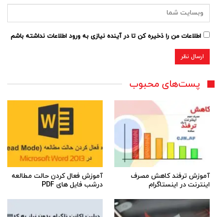
اطلاعات من را ذخیره کن تا در آینده نیازی به ورود اطلاعات نداشته باشم
پست‌های محبوب
آموزش ترفند کاهش مصرف
آموزش فعال کردن حالت مطالعه
اینترنت در اینستاگرام
درشب فایل های PDF