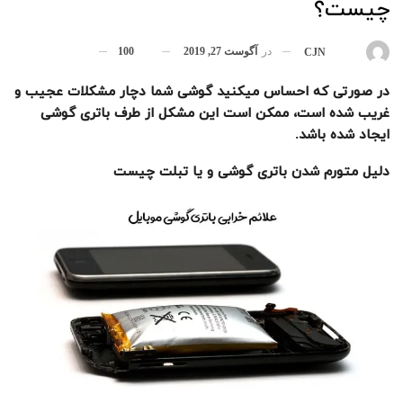
چیست؟
در
آگوست 27, 2019
100
بوسیله
CJN
در صورتی که احساس میکنید گوشی شما دچار مشکلات عجیب و
غریب شده است، ممکن است این مشکل از طرف باتری گوشی
ایجاد شده باشد
.
دلیل متورم شدن
باتری گوشی
و یا تبلت چیست