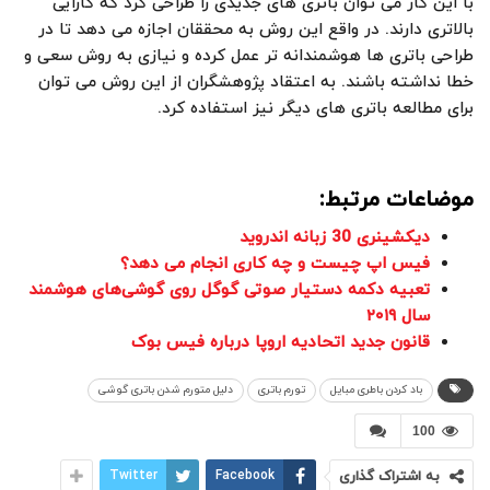
با این کار می توان باتری های جدیدی را طراحی کرد که کارایی
بالاتری دارند. در واقع این روش به محققان اجازه می دهد تا در
طراحی باتری ها هوشمندانه تر عمل کرده و نیازی به روش سعی و
خطا نداشته باشند. به اعتقاد پژوهشگران از این روش می توان
برای مطالعه باتری های دیگر نیز استفاده کرد.
موضاعات مرتبط:
دیکشینری 30 زبانه اندروید
فیس اپ چیست و چه کاری انجام می دهد؟
تعبیه دکمه دستیار صوتی گوگل روی گوشی‌های هوشمند
سال ۲۰۱۹
قانون جدید اتحادیه اروپا درباره فیس بوک
باد کردن باطری مبایل
تورم باتری
دلیل متورم شدن باتری گوشی
100
به اشتراک گذاری
Facebook
Twitter