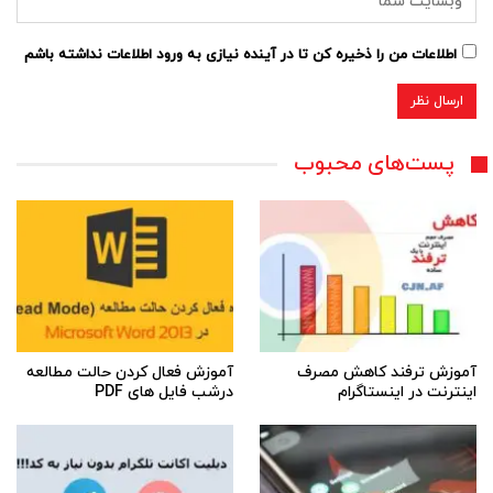
اطلاعات من را ذخیره کن تا در آینده نیازی به ورود اطلاعات نداشته باشم
پست‌های محبوب
آموزش ترفند کاهش مصرف
آموزش فعال کردن حالت مطالعه
اینترنت در اینستاگرام
درشب فایل های PDF