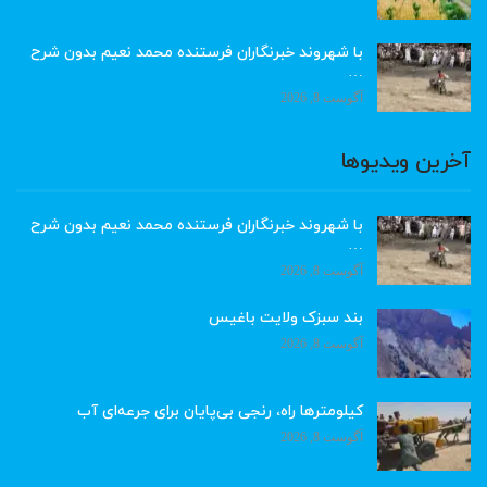
با شهروند خبرنگاران فرستنده محمد نعیم بدون شرح
…
آگوست 8, 2026
آخرین ویدیوها
با شهروند خبرنگاران فرستنده محمد نعیم بدون شرح
…
آگوست 8, 2026
بند سبزک ولایت باغیس
آگوست 8, 2026
کیلومترها راه، رنجی بی‌پایان برای جرعه‌ای آب
آگوست 8, 2026