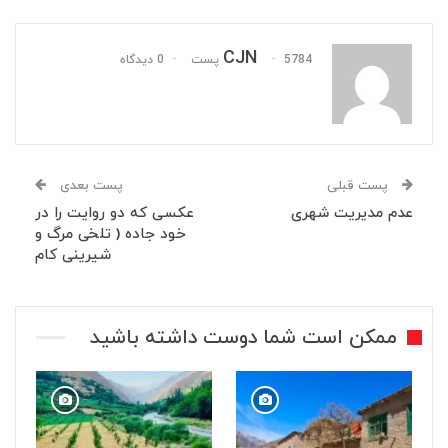
CJN
5784 پست
0 دیدگاه
پست قبلی
پست بعدی
عدم مدیریت شهری
عکسی که دو روایت را در
خود جاده ( تلخی مرگ و
شیرینی کام
ممکن است شما دوست داشته باشید