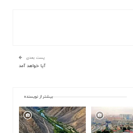
پست بعدی
آیا خواهد آمد
بیشتر از نویسنده