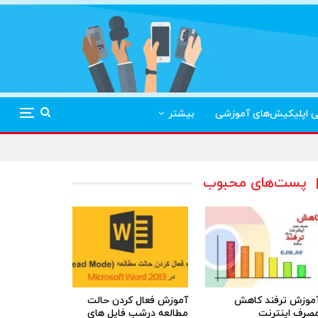
ی اپلیکیش‌های آموزشی
بیشتر
پست‌های محبوب
موزش ترفند کاهش
آموزش فعال کردن حالت
صرف اینترنت
مطالعه درشب فایل های