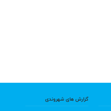
گزارش های شهروندی