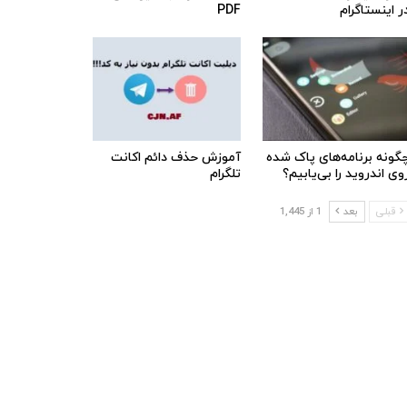
ر اینستاگرام
PDF
گونه برنامه‌های پاک شده
آموزش حذف دائم اکانت
وی اندروید را بی‌یابیم؟
تلگرام
قبلی
بعد
1 از 1,445