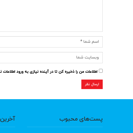
اطلاعات من را ذخیره کن تا در آینده نیازی به ورود اطلاعات 
پست‌های محبوب
آخرین 