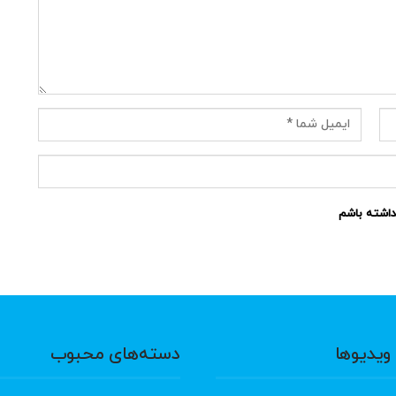
نداشته باشم
ویدیوها
دسته‌های محبوب