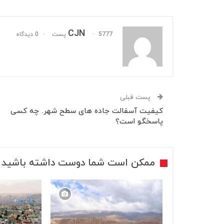
CJN
5777 پست
0 دیدگاه
پست قبلی
کیفیت آسفالت جاده های سطح شهر. چه کسی
پاسخگو است؟
ممکن است شما دوست داشته باشید