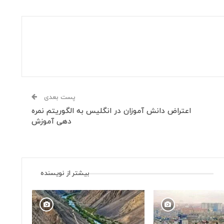
پست بعدی
اعتراض دانش آموزان در انگلیس به الگوریتم نمره
دهی آموزش
بیشتر از نویسنده