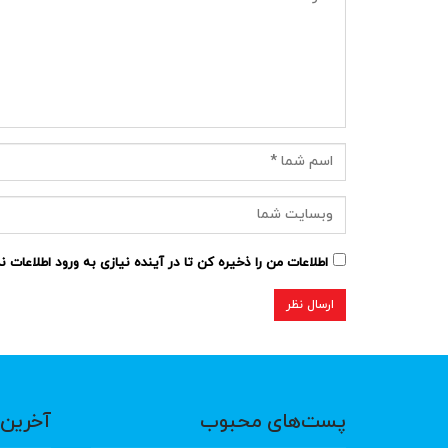
اطلاعات من را ذخیره کن تا در آینده نیازی به ورود اطلاعات 
پست‌های محبوب
آخرین 