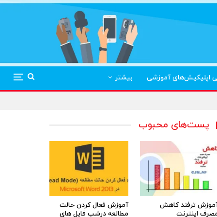
ی اپلیکیش‌های آموزشی
بیشتر
پست‌های محبوب
موزش ترفند کاهش
آموزش فعال کردن حالت
صرف اینترنت
مطالعه درشب فایل های