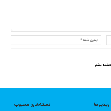
نداشته باشم
ویدیوها
دسته‌های محبوب