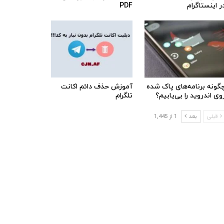
ر اینستاگرام
PDF
گونه برنامه‌های پاک شده
آموزش حذف دائم اکانت
وی اندروید را بی‌یابیم؟
تلگرام
قبلی
بعد
1 از 1,445