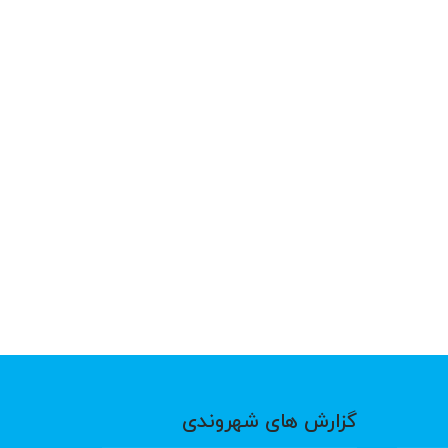
گزارش های شهروندی