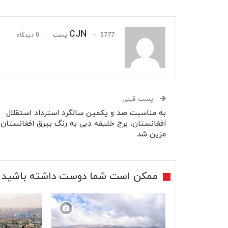
CJN
5777 پست
0 دیدگاه
پست قبلی
به مناسبت صد و یکمین سالگرد استرداد استقلال
افغانستان، برج خلیفه دبی به رنگ بیرق افغانستان
مزین شد
ممکن است شما دوست داشته باشید