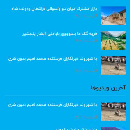
بازار مشترک میان دو ولسوالی فراشغان ودولت شاه
آگوست 8, 2026
قریه گک ما بندوجوی باباعلی آبشار پنجشیر
آگوست 8, 2026
با شهروند خبرنگاران فرستنده محمد نعیم بدون شرح
…
آگوست 8, 2026
آخرین ویدیوها
با شهروند خبرنگاران فرستنده محمد نعیم بدون شرح
…
آگوست 8, 2026
بند سبزک ولایت باغیس