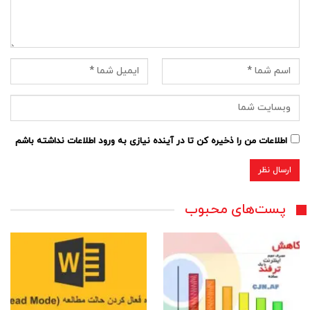
اطلاعات من را ذخیره کن تا در آینده نیازی به ورود اطلاعات نداشته باشم
پست‌های محبوب