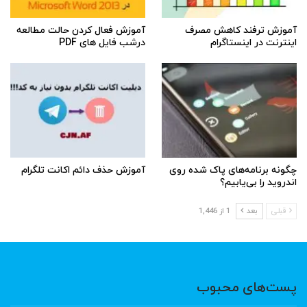
آموزش ترفند کاهش مصرف
آموزش فعال کردن حالت مطالعه
اینترنت در اینستاگرام
درشب فایل های PDF
چگونه برنامه‌های پاک شده روی
آموزش حذف دائم اکانت تلگرام
اندروید را بی‌یابیم؟
قبلی
بعد
1 از 1,446
پست‌های محبوب