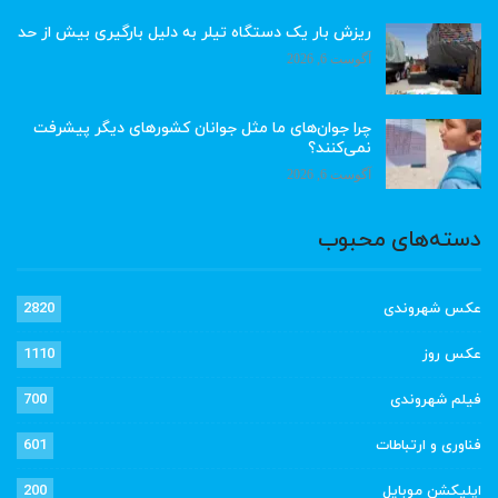
ریزش بار یک دستگاه تیلر به دلیل بارگیری بیش از حد
آگوست 6, 2026
چرا جوان‌های ما مثل جوانان کشورهای دیگر پیشرفت
نمی‌کنند؟
آگوست 6, 2026
دسته‌های محبوب
عکس شهروندی
2820
عکس روز
1110
فیلم شهروندی
700
فناوری و ارتباطات
601
اپلیکشن موبایل
200