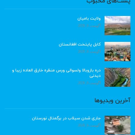
پست‌های محبوب
ولایت بامیان
آگوست 6, 2026
کابل پایتخت افغانستان
آگوست 6, 2026
دره بازوبالا ولسوالی ورس منظره خارق العاده زیبا و
دیدنی
آگوست 6, 2026
آخرین ویدیوها
جاری شدن سیلاب در برگمتال نورستان
آگوست 6, 2026