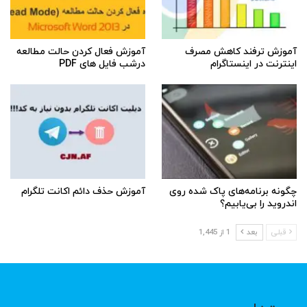
آموزش ترفند کاهش مصرف
آموزش فعال کردن حالت مطالعه
اینترنت در اینستاگرام
درشب فایل های PDF
چگونه برنامه‌های پاک شده روی
آموزش حذف دائم اکانت تلگرام
اندروید را بی‌یابیم؟
قبلی
بعد
1 از 1,445