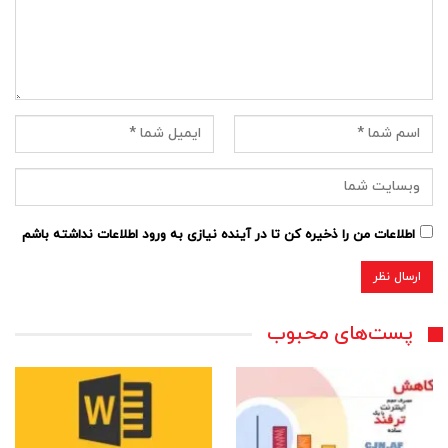
اطلاعات من را ذخیره کن تا در آینده نیازی به ورود اطلاعات نداشته باشم
پست‌های محبوب