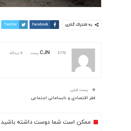
به اشتراک گذاری
Facebook
Twitter
CJN
5770 پست
0 دیدگاه
پست قبلی
فقر اقتصادی و نابسامانی اجتماعی
ممکن است شما دوست داشته باشید