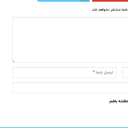
شما منتشر نخواهد شد.
نداشته باشم