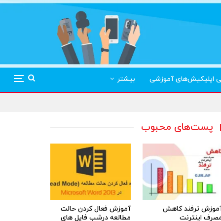
ی اپلیکیش‌های آموزشی
بیشتر
پست‌های محبوب
موزش ترفند کاهش
آموزش فعال کردن حالت
صرف اینترنت
مطالعه درشب فایل های