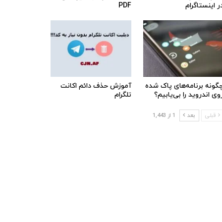
ر اینستاگرام
PDF
گونه برنامه‌های پاک شده
آموزش حذف دائم اکانت
وی اندروید را بی‌یابیم؟
تلگرام
قبلی
بعد
1 از 1,443