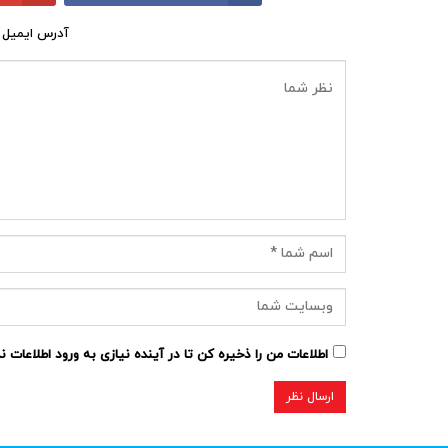
آدرس ایمیل 
اطلاعات من را ذخیره کن تا در آینده نیازی به ورود اطلاعات 