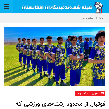
خانه
عکس روز
تصویر
عکس روز
فوتبال از محدود رشته‌های ورزشی که