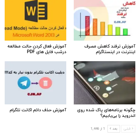
آموزش ترفند کاهش مصرف
آموزش فعال کردن حالت مطالعه
اینترنت در اینستاگرام
درشب فایل های PDF
چگونه برنامه‌های پاک شده روی
آموزش حذف دائم اکانت تلگرام
اندروید را بی‌یابیم؟
قبلی
بعد
1 از 1,446