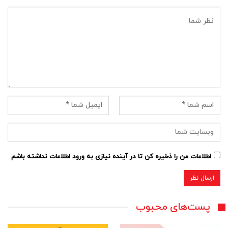
اطلاعات من را ذخیره کن تا در آینده نیازی به ورود اطلاعات نداشته باشم
پست‌های محبوب