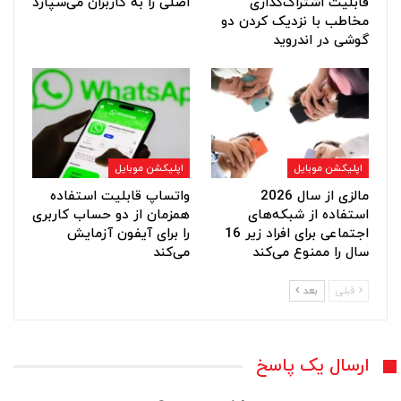
قابلیت اشتراک‌گذاری
اصلی را به کاربران می‌سپارد
مخاطب با نزدیک کردن دو
گوشی در اندروید
اپلیکشن موبایل
اپلیکشن موبایل
مالزی از سال 2026
واتساپ قابلیت استفاده
استفاده از شبکه‌های
همزمان از دو حساب کاربری
اجتماعی برای افراد زیر 16
را برای آیفون آزمایش
سال را ممنوع می‌کند
می‌کند
قبلی
بعد
ارسال یک پاسخ