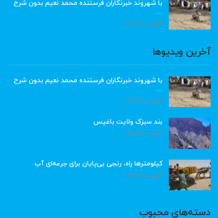
با شهروند خبرنگاران فرستنده محمد نعیم بدون شرح
…
آگوست 8, 2026
آخرین ویدیوها
با شهروند خبرنگاران فرستنده محمد نعیم بدون شرح
…
آگوست 8, 2026
بند سبزک ولایت باغیس
آگوست 8, 2026
کیلومترها راه، رنجی بی‌پایان برای جرعه‌ای آب
آگوست 8, 2026
دسته‌های محبوب