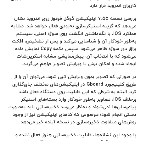
کاربران اندروید قرار دارد.
بررسی نسخه ۷.۵۵ اپلیکیشن گوگل فوتوز روی اندروید نشان
می‌دهد که گزینه استیکرسازی به‌زودی فعال خواهد شد. مشابه
عملکرد iOS، با نگه‌داشتن انگشت روی سوژه اصلی، سیستم
به‌طور خودکار آن را شناسایی می‌کند و پس از تشخیص، افکت
براق دور سوژه ظاهر می‌شود. سپس دکمه Copy نمایش داده
می‌شود که با انتخاب آن، پیش‌نمایشی مشابه اسکرین‌شات
ایجاد شده و امکان برش یا ویرایش تصویر فراهم می‌گردد.
در صورتی که تصویر بدون ویرایش کپی شود، می‌توان آن را از
طریق کلیپ‌بورد Gboard در اپلیکیشن‌های مختلف جای‌گذاری
کرد، البته به شرطی که این قابلیت روی دستگاه فعال باشد.
برخلاف iOS، تصاویر به‌طور خودکار وارد بسته‌های استیکر
پیام‌رسان‌ها نمی‌شوند و به‌نظر می‌رسد ذخیره‌سازی باید به‌صورت
دستی انجام شود؛ موضوعی که کدهای اپلیکیشن نیز از وجود
روش‌های متفاوت ذخیره‌سازی در نسخه آینده خبر می‌دهد.
با وجود این نشانه‌ها، قابلیت ذخیره‌سازی هنوز فعال نشده و