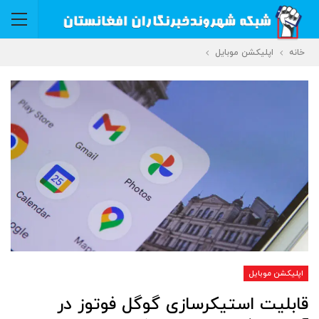
خانه
اپلیکشن موبایل
اپلیکشن موبایل
قابلیت استیکرسازی گوگل فوتوز در