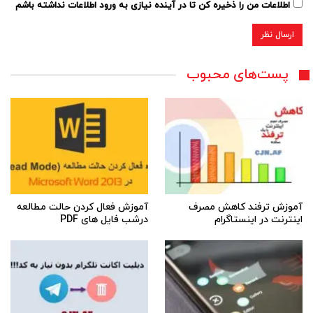
اطلاعات من را ذخیره کن تا در آینده نیازی به ورود اطلاعات نداشته باشم
پست‌های محبوب
آموزش ترفند کاهش مصرف
آموزش فعال کردن حالت مطالعه
اینترنت در اینستاگرام
درشب فایل های PDF