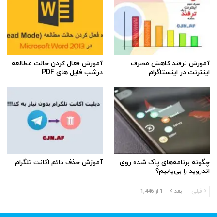
آموزش ترفند کاهش مصرف
آموزش فعال کردن حالت مطالعه
اینترنت در اینستاگرام
درشب فایل های PDF
چگونه برنامه‌های پاک شده روی
آموزش حذف دائم اکانت تلگرام
اندروید را بی‌یابیم؟
قبلی
بعد
1 از 1,446