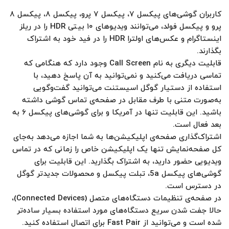
کاربران گوشی‌های پیکسل ۷، پیکسل ۷ پرو، پیکسل ۸، پیکسل ۸
پرو و پیکسل فولد، می‌توانند ویدیوهای ۱۰ بیتی HDR را در ریلز
اینستاگرام و عکس‌های اولترا HDR را در فید خود به اشتراک
بگذارند.
قابلیت دیگری به نام Call Screen وجود دارد که هنگامی که
تماسی دریافت می‌کنید و نمی‌توانید به آن پاسخ دهید، با
استفاده از دستیار گوگل اسیستنت می‌توانید گفت‌وگویی
به‌صورت متنی با طرف مقابل در صفحه‌ی تماس گوشی داشته
باشید. این قابلیت تنها در آمریکا و برای گوشی‌های پیکسل ۶ به‌
بعد فعال است.
اشتراک‌گذاری صفحه‌‌ی اپلیکیشن‌ها به شما اجازه می‌دهد به‌جای
کل صفحه‌نمایش تنها یک اپلیکیشن خاص را زمانی که در تماس
ویدیویی حضور دارید، به اشتراک بگذارید. این قابلیت برای
گوشی‌های پیکسل 5a، تبلت پیکسل و محصولات جدیدتر گوگل
در دسترس است.
در صفحه‌ی تنظیمات دستگاه‌های متصل (Connected Devices)،
حالا جفت شدن سریع دستگاه‌های مورد استفاده بسیار ساده‌تر
شده است و می‌توانید از Fast Pair برای اتصال استفاده کنید.