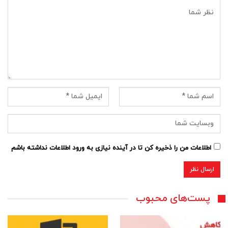
اطلاعات من را ذخیره کن تا در آینده نیازی به ورود اطلاعات نداشته باشم
پست‌های محبوب