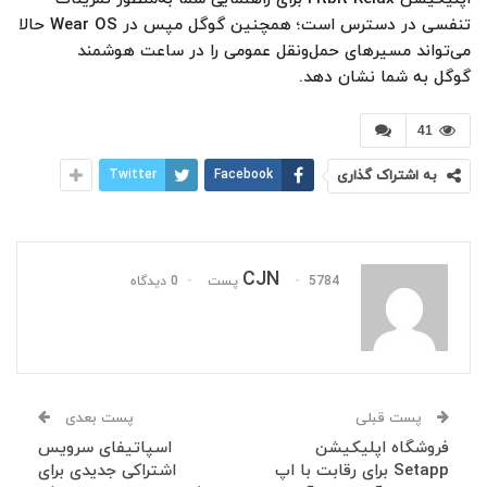
تنفسی در دسترس است؛ همچنین گوگل مپس در Wear OS حالا
می‌تواند مسیرهای حمل‌ونقل عمومی را در ساعت هوشمند
گوگل به شما نشان دهد.
41
به اشتراک گذاری
Facebook
Twitter
CJN
5784 پست
0 دیدگاه
پست قبلی
پست بعدی
فروشگاه اپلیکیشن
اسپاتیفای سرویس
Setapp برای رقابت با اپ
اشتراکی جدیدی برای