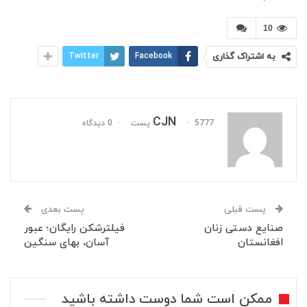
10
به اشتراک گذاری
Facebook
Twitter
CJN
5777 پست
0 دیدگاه
پست قبلی
پست بعدی
صنایع دستی زنان
فیلترشکن رایگان؛ عبور
افغانستان
آسان، بهای سنگین
ممکن است شما دوست داشته باشید