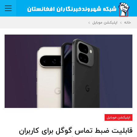
خانه
اپلیکشن موبایل
اپلیکشن موبایل
قابلیت ضبط تماس گوگل برای کاربران