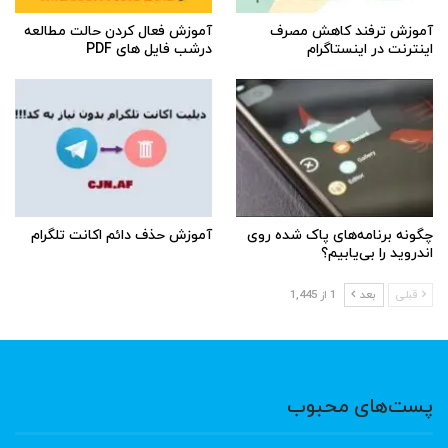
آموزش ترفند کاهش مصرف
آموزش فعال کردن حالت مطالعه
اینترنت در اینستاگرام
درشب فایل های PDF
چگونه برنامه‌های پاک شده روی
آموزش حذف دائم اکانت تلگرام
اندروید را بی‌یابیم؟
قبلی
بعد
1 از 1,445
پست‌های محبوب