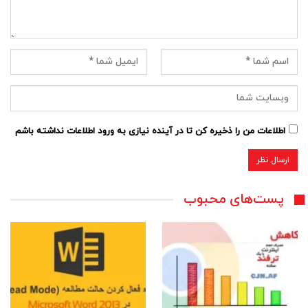
اطلاعات من را ذخیره کن تا در آینده نیازی به ورود اطلاعات نداشته باشم
پست‌های محبوب