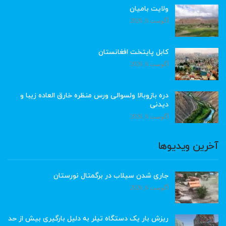
ولایت بامیان
آگوست 6, 2026
کابل پایتخت افغانستان
آگوست 6, 2026
دره بازوبالا ولسوالی ورس منظره خارق العاده زیبا و
دیدنی
آگوست 6, 2026
آخرین ویدیوها
جاری شدن سیلاب در برگمتال نورستان
آگوست 6, 2026
ریزش بار یک دستگاه تیلر به دلیل بارگیری بیش از حد