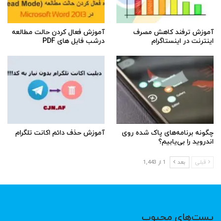
آموزش ترفند کاهش مصرف
آموزش فعال کردن حالت مطالعه
اینترنت در اینستاگرام
درشب فایل های PDF
چگونه برنامه‌های پاک شده روی
آموزش حذف دائم اکانت تلگرام
اندروید را بی‌یابیم؟
قبلی
بعد
1 از 1,443
پست‌های محبوب