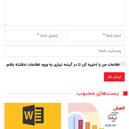
اطلاعات من را ذخیره کن تا در آینده نیازی به ورود اطلاعات نداشته باشم
پست‌های محبوب