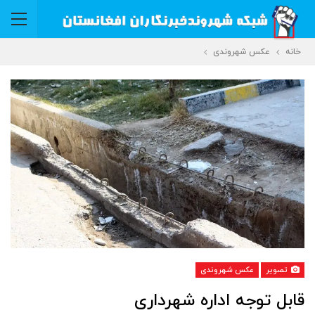
خانه
عکس شهروندی
تصویر
عکس شهروندی
قابل توجه اداره شهرداری