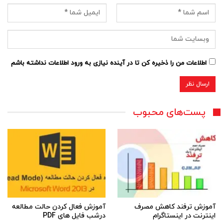
اطلاعات من را ذخیره کن تا در آینده نیازی به ورود اطلاعات نداشته باشم
پست‌های محبوب
آموزش ترفند کاهش مصرف
آموزش فعال کردن حالت مطالعه
اینترنت در اینستاگرام
درشب فایل های PDF