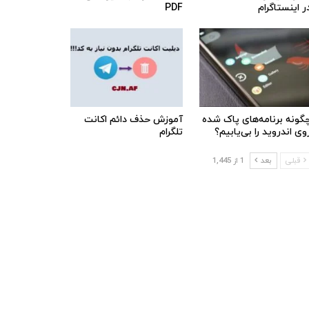
ر اینستاگرام
PDF
گونه برنامه‌های پاک شده
آموزش حذف دائم اکانت
وی اندروید را بی‌یابیم؟
تلگرام
قبلی
بعد
1 از 1,445