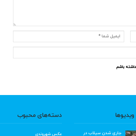
نداشته باشم
ویدیوها
دسته‌های محبوب
جاری شدن سیلاب در
عکس شهروندی