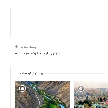
پست بعدی
فروش دارو به گونه خودسرانه
بیشتر از نویسنده