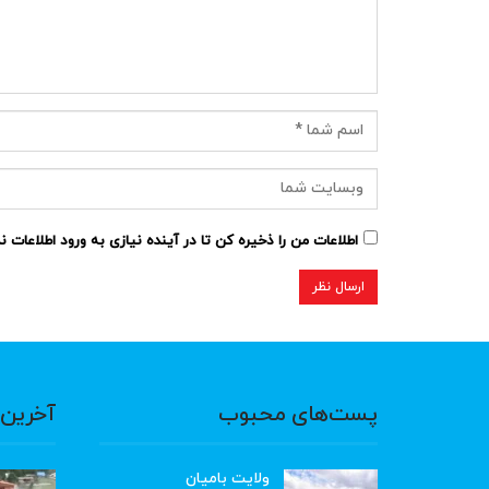
اطلاعات من را ذخیره کن تا در آینده نیازی به ورود اطلاعات 
پست‌های محبوب
آخرین 
ولایت بامیان