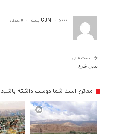
CJN
5777 پست
0 دیدگاه
پست قبلی
بدون شرح
ممکن است شما دوست داشته باشید