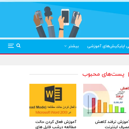
ی اپلیکیش‌های آموزشی
بیشتر
پست‌های محبوب
موزش ترفند کاهش
آموزش فعال کردن حالت
صرف اینترنت
مطالعه درشب فایل های