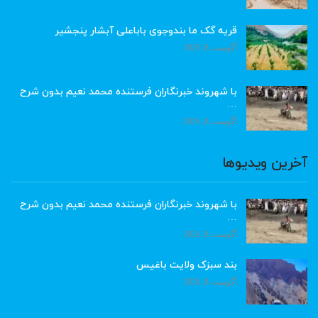
قریه گک ما بندوجوی باباعلی آبشار پنجشیر
آگوست 8, 2026
با شهروند خبرنگاران فرستنده محمد نعیم بدون شرح
…
آگوست 8, 2026
آخرین ویدیوها
با شهروند خبرنگاران فرستنده محمد نعیم بدون شرح
…
آگوست 8, 2026
بند سبزک ولایت باغیس
آگوست 8, 2026