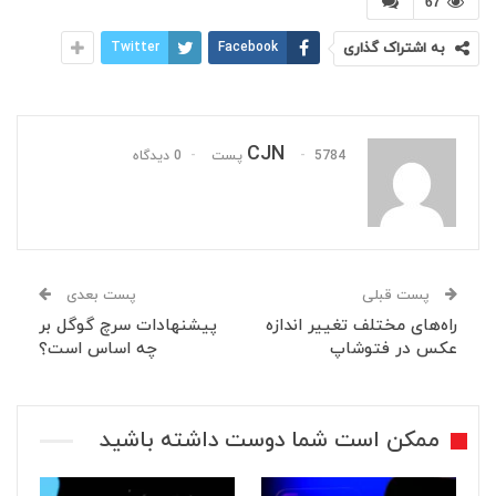
67
به اشتراک گذاری
Facebook
Twitter
CJN
5784 پست
0 دیدگاه
پست قبلی
پست بعدی
راه‌های مختلف تغییر اندازه
پیشنهادات سرچ گوگل بر
عکس در فتوشاپ
چه اساس است؟
ممکن است شما دوست داشته باشید