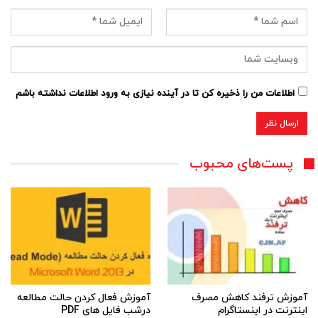
اطلاعات من را ذخیره کن تا در آینده نیازی به ورود اطلاعات نداشته باشم
پست‌های محبوب
آموزش ترفند کاهش مصرف
آموزش فعال کردن حالت مطالعه
اینترنت در اینستاگرام
درشب فایل های PDF