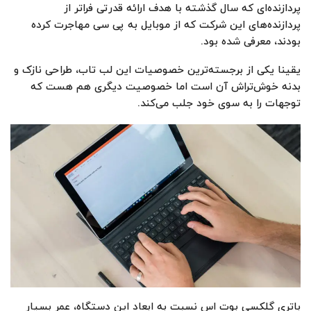
پردازنده‌ای که سال گذشته با هدف ارائه قدرتی فراتر از
پردازنده‌های این شرکت که از موبایل به پی سی مهاجرت کرده
بودند، معرفی شده بود.
یقینا یکی از برجسته‌ترین خصوصیات این لب تاب، طراحی نازک و
بدنه خوش‌تراش آن است اما خصوصیت دیگری هم هست که
توجهات را به سوی خود جلب می‌کند.
باتری گلکسی بوت اس نسبت به ابعاد این دستگاه، عمر بسیار