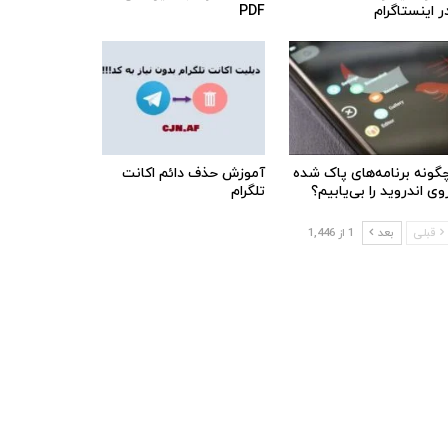
ر اینستاگرام
PDF
گونه برنامه‌های پاک شده
آموزش حذف دائم اکانت
وی اندروید را بی‌یابیم؟
تلگرام
قبلی
بعد
1 از 1,446