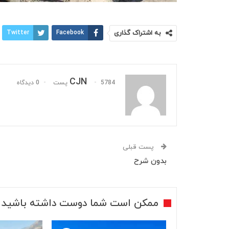
به اشتراک گذاری
Facebook
Twitter
CJN
5784 پست
0 دیدگاه
پست قبلی
بدون شرح
ممکن است شما دوست داشته باشید