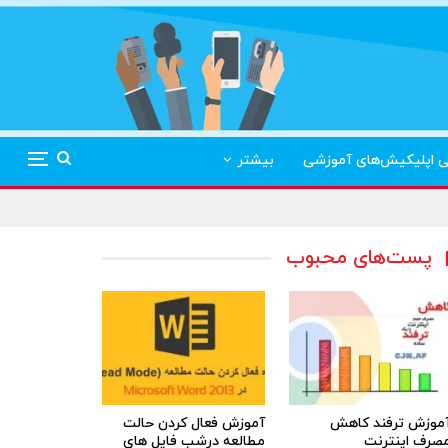
ی اپلیکیش‌های آموزشی
بیشتر
پست‌های محبوب
موزش ترفند کاهش
آموزش فعال کردن حالت
صرف اینترنت
مطالعه درشب فایل های