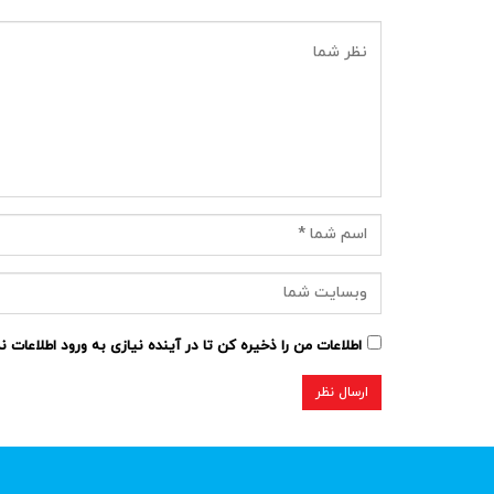
اطلاعات من را ذخیره کن تا در آینده نیازی به ورود اطلاعات 