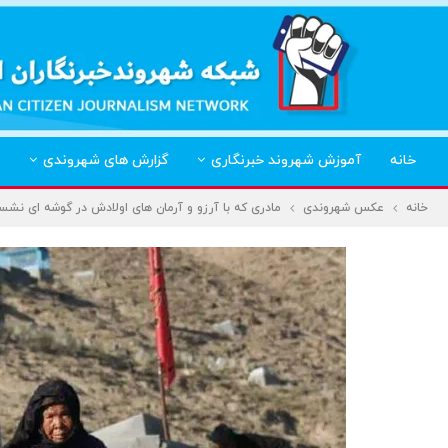
خانه
آموزش شهروند خبرنگاری
گزارش های شهروندی
خانه
عکس شهروندی
مادری که با آرزو و آرمان های اولادش در گوشه ای نشس