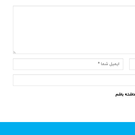
نداشته باشم