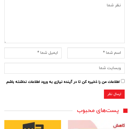
اطلاعات من را ذخیره کن تا در آینده نیازی به ورود اطلاعات نداشته باشم
پست‌های محبوب