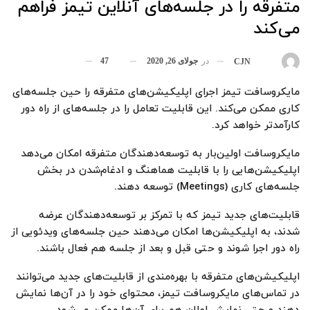
متفرقه را در جلسه‌های آنلاین تیمز فراهم
می‌کند
در
جولای 26, 2020
47
بوسیله
CJN
مایکروسافت تیمز اجرای اپلیکیشن‌های متفرقه را حین جلسه‌های
کاری ممکن می‌کند. این قابلیت تعامل را در جلسه‌های از راه دور
کارآمدتر خواهد کرد.
مایکروسافت اولین‌بار به توسعه‌دهندگان متفرقه امکان می‌دهد
اپلیکیشن‌هایی را با قابلیت هماهنگ و ادغام‌شدن در بخش
جلسه‌های کاری (Meetings) توسعه دهند.
قابلیت‌های جدید تیمز که با تمرکز بر توسعه‌دهندگان عرضه
شدند، به اپلیکیشن‌ها امکان می‌دهند حین جلسه‌های ویدئویی از
راه دور اجرا شوند و حتی قبل و بعد از جلسه هم فعال باشند.
اپلیکیشن‌های متفرقه با بهره‌مندی از قابلیت‌های جدید می‌توانند
در تماس‌های مایکروسافت تیمز، محتوای خود را در آن‌ها نمایش