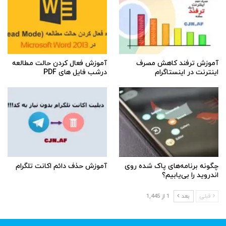
آموزش ترفند کاهش مصرف
آموزش فعال کردن حالت مطالعه
اینترنت در اینستاگرام
درشب فایل های PDF
چگونه برنامه‌های پاک شده روی
آموزش حذف دائم اکانت تلگرام
اندروید را بی‌یابیم؟
قبلی
بعد
1 از 1,445