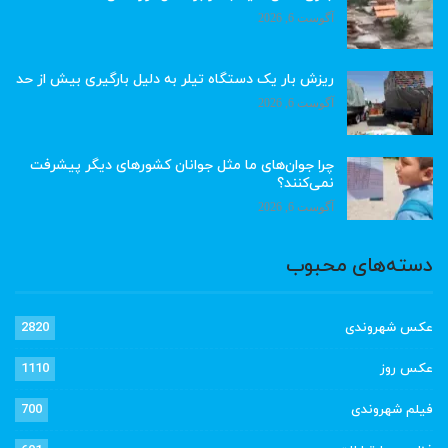
آگوست 6, 2026
ریزش بار یک دستگاه تیلر به دلیل بارگیری بیش از حد
آگوست 6, 2026
چرا جوان‌های ما مثل جوانان کشورهای دیگر پیشرفت
نمی‌کنند؟
آگوست 6, 2026
دسته‌های محبوب
عکس شهروندی
2820
عکس روز
1110
فیلم شهروندی
700