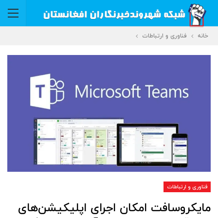
خانه
فناوری و ارتباطات
فناوری و ارتباطات
مایکروسافت امکان اجرای اپلیکیشن‌های