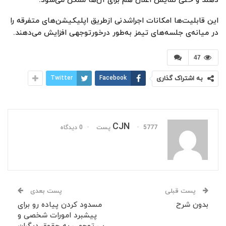
دهند و حتی نمایش اعلان هم برای آن‌ها ممکن می‌شود.
این قابلیت‌ها امکانات اجراشدنی ازطریق اپلیکیشن‌های متفرقه را
در میانه‌ی جلسه‌های تیمز به‌طور درخورتوجهی افزایش می‌دهند.
47
به اشتراک گذاری
Facebook
Twitter
CJN
5777 پست
0 دیدگاه
پست قبلی
پست بعدی
بدون شرح
مسدود کردن پیاده رو برای
پیشبرد امورات شخصی و