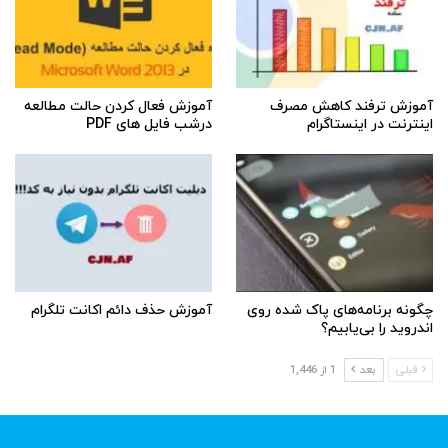
آموزش ترفند کاهش مصرف
آموزش فعال کردن حالت مطالعه
اینترنت در اینستاگرام
درشب فایل های PDF
چگونه برنامه‌های پاک شده روی
آموزش حذف دائم اکانت تلگرام
اندروید را بی‌یابیم؟
قبلی
بعد
1 از 1,446