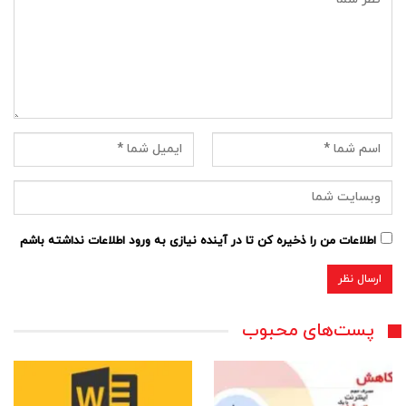
اطلاعات من را ذخیره کن تا در آینده نیازی به ورود اطلاعات نداشته باشم
پست‌های محبوب