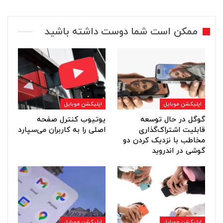
ممکن است شما دوست داشته باشید
اپلیکشن موبایل
اپلیکشن موبایل
گوگل در حال توسعه
یوتیوب کنترل صفحه
قابلیت اشتراک‌گذاری
اصلی را به کاربران می‌سپارد
مخاطب با نزدیک کردن دو
گوشی در اندروید
اپلیکشن موبایل
اپلیکشن موبایل