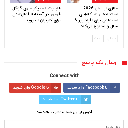
مالزی از سال 2026
قابلیت استیکرسازی گوگل
استفاده از شبکه‌های
فوتوز در آستانه فعال‌شدن
اجتماعی برای افراد زیر 16
برای کاربران اندروید
سال را ممنوع می‌کند
قبلی
بعد
ارسال یک پاسخ
Connect with:
با Facebook وارد شوید
با Google وارد شوید
با Twitter وارد شوید
آدرس ایمیل شما منتشر نخواهد شد.