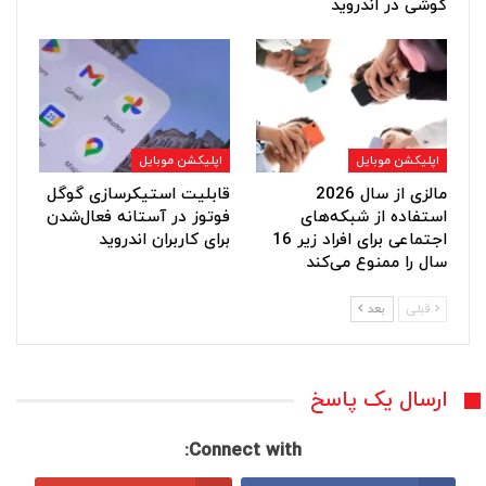
گوشی در اندروید
اپلیکشن موبایل
اپلیکشن موبایل
مالزی از سال 2026
قابلیت استیکرسازی گوگل
استفاده از شبکه‌های
فوتوز در آستانه فعال‌شدن
اجتماعی برای افراد زیر 16
برای کاربران اندروید
سال را ممنوع می‌کند
قبلی
بعد
ارسال یک پاسخ
Connect with: