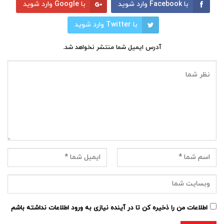
با Facebook وارد شوید
با Google وارد شوید
با Twitter وارد شوید
آدرس ایمیل شما منتشر نخواهد شد.
اطلاعات من را ذخیره کن تا در آینده نیازی به ورود اطلاعات نداشته باشم