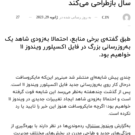
سال بازطراحی می‌کند
به روز رسانی شده در
ژانویه 29, 2023
27
بوسیله
CJN
طبق گفته‌ی برخی منابع، احتمالا به‌زودی شاهد یک
به‌روزرسانی بزرگ در فایل اکسپلورر ویندوز ۱۱
خواهیم بود.
چندی پیش شایعه‌ای منتشر شد مبنی‌بر این‌که مایکروسافت
درحال کار روی به‌روزرسانی جدید فایل اکسپلورر ویندوز ۱۱ است.
پس از گذشت چندهفته به‌نظر می‌رسد این شایعه قوت گرفته
است و احتمالا به‌زودی شاهد ایجاد تغییرات جدیدی در ویندوز ۱۱
خواهیم بود؛‌ اگرچه مایکروسافت هنوز این خبر را تایید یا رد
نکرده است.
به‌گزارش
ویندوز سنترال
، ردموندی‌ها در نظر دارند با بهره‌گیری از
ویژگی‌های جدید و طراحی مدرن در بخش‌های مختلف مدیریت