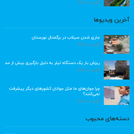
آگوست 6, 2026
آخرین ویدیوها
جاری شدن سیلاب در برگمتال نورستان
آگوست 6, 2026
ریزش بار یک دستگاه تیلر به دلیل بارگیری بیش از حد
آگوست 6, 2026
چرا جوان‌های ما مثل جوانان کشورهای دیگر پیشرفت
نمی‌کنند؟
آگوست 6, 2026
دسته‌های محبوب