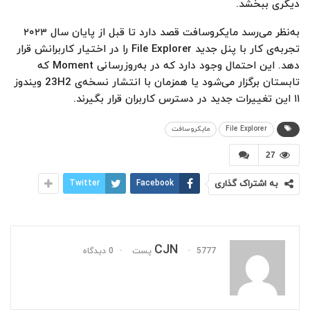
دیگری ببخشد.
به‌نظر می‌‌رسد مایکروسافت قصد دارد تا قبل از پایان سال ۲۰۲۳
تجربه‌ی کار با پنل جدید File Explorer را در اختیار کاربرانش قرار
دهد. این احتمال وجود دارد که در به‌روزرسانی Moment که
تابستان برگزار می‌شود یا همزمان با انتشار نسخه‌ی 23H2 ویندوز
۱۱ این تغییرات جدید در دسترس کاربران قرار بگیرند.
File Explorer
مایکروسافت
27
به اشتراک گذاری
Facebook
Twitter
CJN
5777 پست
0 دیدگاه