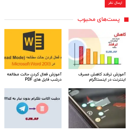
پست‌های محبوب
آموزش ترفند کاهش مصرف
آموزش فعال کردن حالت مطالعه
اینترنت در اینستاگرام
درشب فایل های PDF