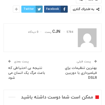
به اشتراک گذاری
Facebook
Twitter
CJN
5784 پست
0 دیدگاه
پست قبلی
پست بعدی
بهترین تنظیمات برای
نتیجه بی احتیاطی که
فیلمبرداری با دوربین
باعث مرگ یک انسان می
DSLR
شود
ممکن است شما دوست داشته باشید