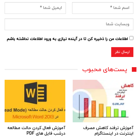
اطلاعات من را ذخیره کن تا در آینده نیازی به ورود اطلاعات نداشته باشم
پست‌های محبوب
آموزش ترفند کاهش مصرف
آموزش فعال کردن حالت مطالعه
اینترنت در اینستاگرام
درشب فایل های PDF