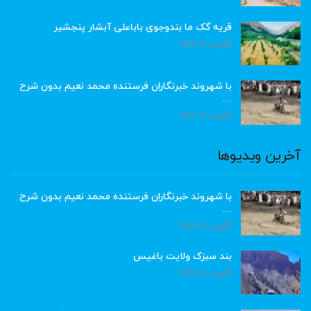
قریه گک ما بندوجوی باباعلی آبشار پنجشیر
آگوست 8, 2026
با شهروند خبرنگاران فرستنده محمد نعیم بدون شرح
…
آگوست 8, 2026
آخرین ویدیوها
با شهروند خبرنگاران فرستنده محمد نعیم بدون شرح
…
آگوست 8, 2026
بند سبزک ولایت باغیس
آگوست 8, 2026