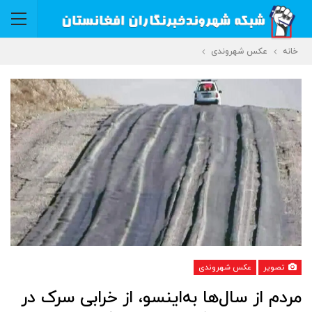
خانه
عکس شهروندی
تصویر
عکس شهروندی
مردم از سال‌ها به‌اینسو، از خرابی سرک در