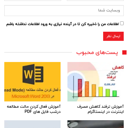
اطلاعات من را ذخیره کن تا در آینده نیازی به ورود اطلاعات نداشته باشم
پست‌های محبوب
آموزش ترفند کاهش مصرف
آموزش فعال کردن حالت مطالعه
اینترنت در اینستاگرام
درشب فایل های PDF