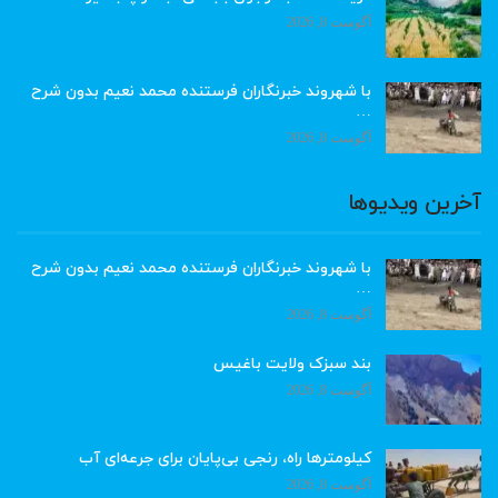
آگوست 8, 2026
با شهروند خبرنگاران فرستنده محمد نعیم بدون شرح
…
آگوست 8, 2026
آخرین ویدیوها
با شهروند خبرنگاران فرستنده محمد نعیم بدون شرح
…
آگوست 8, 2026
بند سبزک ولایت باغیس
آگوست 8, 2026
کیلومترها راه، رنجی بی‌پایان برای جرعه‌ای آب
آگوست 8, 2026