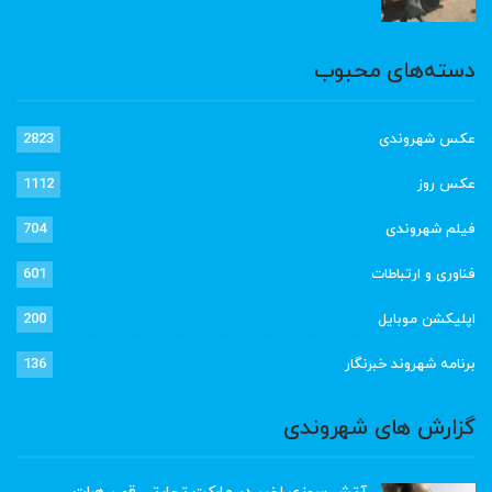
دسته‌های محبوب
عکس شهروندی
2823
عکس روز
1112
فیلم شهروندی
704
فناوری و ارتباطات
601
اپلیکشن موبایل
200
برنامه شهروند خبرنگار
136
گزارش های شهروندی