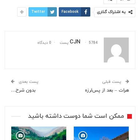
به اشتراک گذاری
Facebook
Twitter
CJN
5784 پست
0 دیدگاه
پست قبلی
پست بعدی
هرات – بعد از پس‌لرزه
بدون شرح…
ممکن است شما دوست داشته باشید